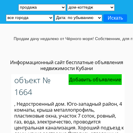
Продам дачу недалеко от Чёрного моря! Собственник, для подр
Информационный сайт бесплатные объявления
недвижимости Кубани
объект №
Добавить объявление
1664
, Недостроенный дом. Юго-западный район, 4
комнаты, крыша металлопрофиль,
пластиковые окна, участок 7 соток, ровный,
газ, вода, электричество, проводится
центральная канализация. Хороший подъезд к