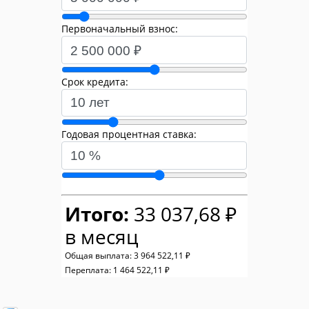
Первоначальный взнос:
Срок кредита:
Годовая процентная ставка:
Итого:
33 037,68 ₽
в месяц
Общая выплата:
3 964 522,11 ₽
Переплата:
1 464 522,11 ₽