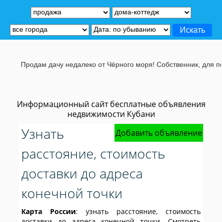
Продам дачу недалеко от Чёрного моря! Собственник, для подр
Информационный сайт бесплатные объявления
недвижимости Кубани
Узнать
Добавить объявление
расстояние, стоимость
доставки до адреса
конечной точки
Карта России
: узнать расстояние, стоимость
доставки до адреса конечной точки. Смотреть