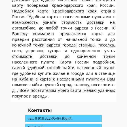
карту побережья Краснодарского края, России.
Подробная карта Краснодарского края, страна
Россия. Удобная карта с населенными пунктами с
возможность узнать стоимость доставки на
автомобиле, до любой точки адреса в России. К
Вашему вниманию предлагается карта для
прверки расстояния от начальной точки и до
конечной точки адреса города, станицы, поселка,
села, деревни, хутора и одновременно узать
стоимость доставки до конечной точки
населенного пункта. Карта России подробная,
самый удобный способ найти населенный пункт
где удобней купить жилье в городе или в станице
на Кубани а карта с населенными пунктами Вам
поможет найти нужный город, станицу, поселок и т.
д. . Всем посетителям моего сайта, желаю удачных
покупок и аренды.
Контакты
тел: 8 918 322-05-64 Юрий