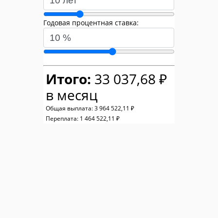
Годовая процентная ставка:
Итого:
33 037,68 ₽
в месяц
Общая выплата:
3 964 522,11 ₽
Переплата:
1 464 522,11 ₽