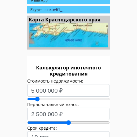
WhatsApp
Skype:
maxov61_
Карта Краснодарского края
Калькулятор ипотечного
кредитования
Стоимость недвижимости:
Первоначальный взнос:
Срок кредита: