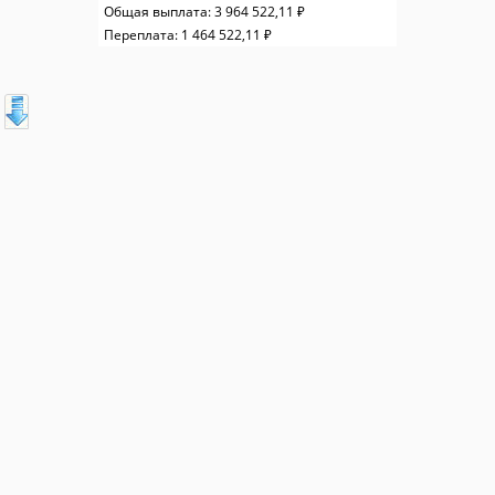
Общая выплата:
3 964 522,11 ₽
Переплата:
1 464 522,11 ₽