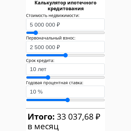
Калькулятор ипотечного
кредитования
Стоимость недвижимости:
Первоначальный взнос:
Срок кредита:
Годовая процентная ставка:
Итого:
33 037,68 ₽
в месяц