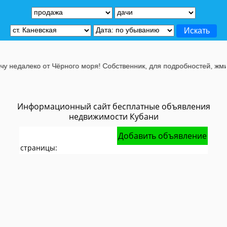
 недалеко от Чёрного моря! Собственник, для подробностей, жмите
Информационный сайт бесплатные объявления
недвижимости Кубани
Добавить объявление
страницы: