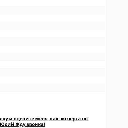
ку и оцените меня, как эксперта по
 Юрий Жду звонка!