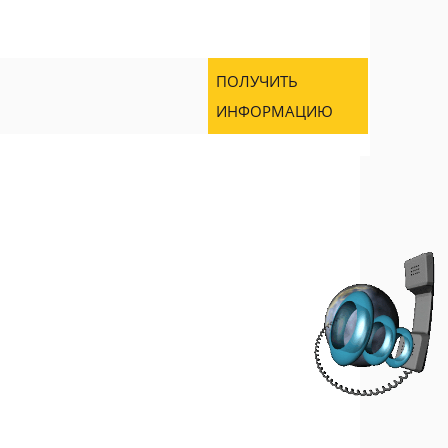
ПОЛУЧИТЬ
ИНФОРМАЦИЮ