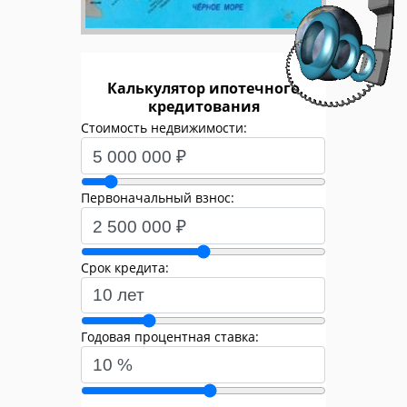
Калькулятор ипотечного
кредитования
Стоимость недвижимости:
Первоначальный взнос:
Срок кредита:
Годовая процентная ставка: