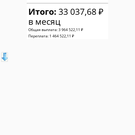
Итого:
33 037,68 ₽
в месяц
Общая выплата:
3 964 522,11 ₽
Переплата:
1 464 522,11 ₽