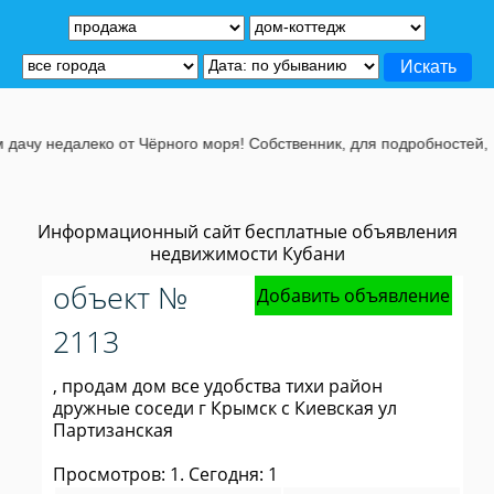
чу недалеко от Чёрного моря! Собственник, для подробностей, жми
Информационный сайт бесплатные объявления
недвижимости Кубани
объект №
Добавить объявление
2113
, продам дом все удобства тихи район
дружные соседи г Крымск с Киевская ул
Партизанская
Просмотров: 1. Сегодня: 1