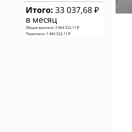
Итого:
33 037,68 ₽
в месяц
Общая выплата:
3 964 522,11 ₽
Переплата:
1 464 522,11 ₽