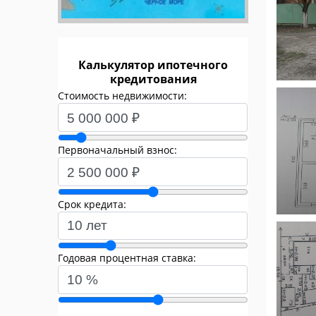
Калькулятор ипотечного
кредитования
Стоимость недвижимости:
Первоначальный взнос:
Срок кредита:
Годовая процентная ставка: