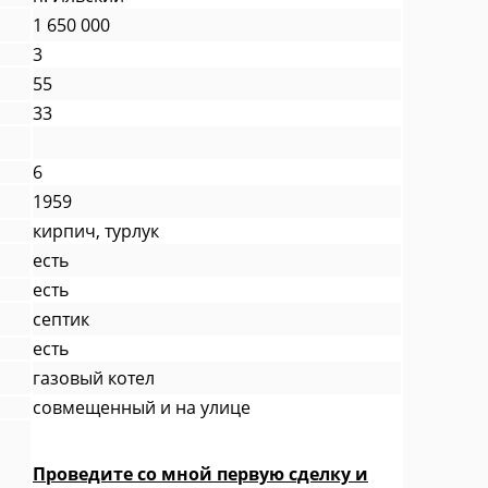
1 650 000
3
55
33
6
1959
кирпич, турлук
есть
есть
септик
есть
газовый котел
совмещенный и на улице
Проведите со мной первую сделку и