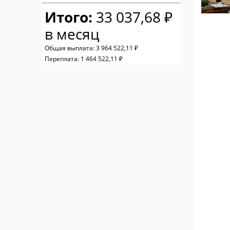
Итого:
33 037,68 ₽
в месяц
Общая выплата:
3 964 522,11 ₽
Переплата:
1 464 522,11 ₽