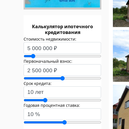
Калькулятор ипотечного
кредитования
Стоимость недвижимости:
Первоначальный взнос:
Срок кредита:
Годовая процентная ставка: