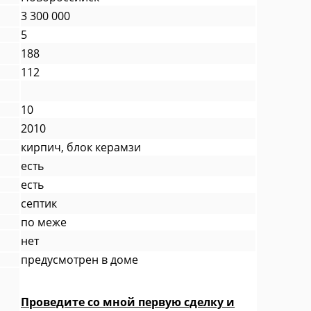
3 300 000
5
188
112
10
2010
кирпич, блок керамзи
есть
есть
септик
по меже
нет
предусмотрен в доме
Проведите со мной первую сделку и