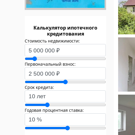
Калькулятор ипотечного
кредитования
Стоимость недвижимости:
Первоначальный взнос:
Срок кредита:
Годовая процентная ставка: