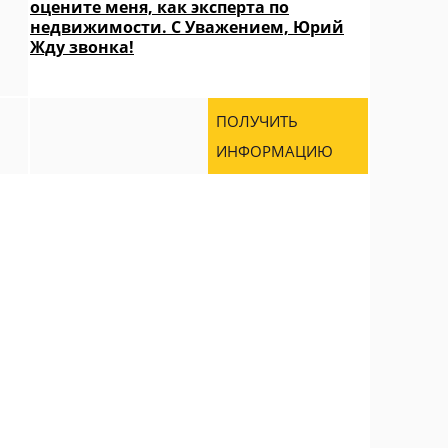
оцените меня, как эксперта по
недвижимости. С Уважением, Юрий
Жду звонка!
ПОЛУЧИТЬ
ИНФОРМАЦИЮ