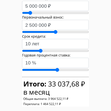
Первоначальный взнос:
Срок кредита:
Годовая процентная ставка:
Итого:
33 037,68 ₽
в месяц
Общая выплата:
3 964 522,11 ₽
Переплата:
1 464 522,11 ₽