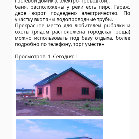
Гостевой домик (с электро-проводкой),
баня, расположены у реки есть пирс. Гараж,
двое ворот подведено электричество. По
участку вкопаны водопроводные трубы.
Прекрасное место для любителей рыбалки и
охоты (рядом расположена городская роща)
можно использовать под базу отдыха, более
подробно по телефону, торг уместен
Просмотров: 1. Сегодня: 1