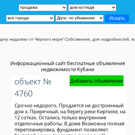
алеко от Чёрного моря! Собственник, для подробностей, жмите на э
Информационный сайт бесплатные объявления
недвижимости Кубани
объект №
Добавить объявление
4760
Срочно недорого, Продается не достроенный
дом х. Приречный, на берегу реки Кирпили, на
12 сотках. Остались только внутренние
отделочные работы. В доме Возможна полная
перепланировка, фундамент позволяет.