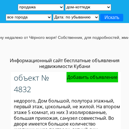
леко от Чёрного моря! Собственник, для подробностей, жмите на эт
Информационный сайт бесплатные объявления
недвижимости Кубани
объект №
Добавить объявление
4832
недорого, Дом большой, полутора этажный,
первый этаж, цокольный, не жилой. На втором
этаже 5 комнат, из них 3 изолированные,
большая прихожая, санузел совместный. Во
дворе имеется большое количество