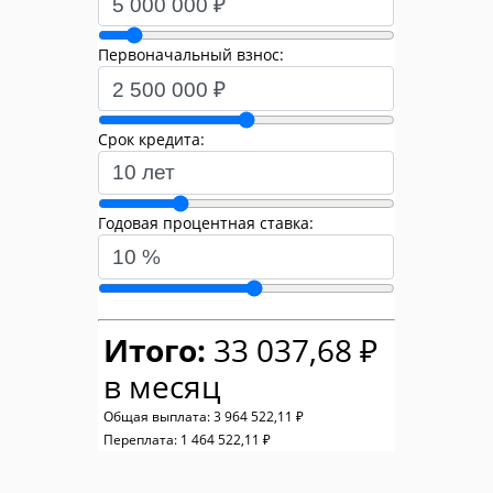
Первоначальный взнос:
Срок кредита:
Годовая процентная ставка:
Итого:
33 037,68 ₽
в месяц
Общая выплата:
3 964 522,11 ₽
Переплата:
1 464 522,11 ₽