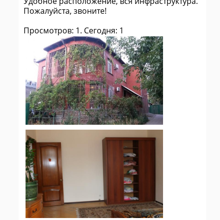
Удобное расположение, вся инфраструктура.
Пожалуйста, звоните!
Просмотров: 1. Сегодня: 1