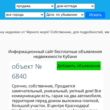
далеко от Чёрного моря! Собственник, для подробностей, жмите на
Информационный сайт бесплатные объявления
недвижимости Кубани
объект №
Добавить объявление
6840
Срочно, собственник, Продается
замечательный, уникальный, уютный дом! Все
коммуникации есть, гараж на два автомобиля,
территория перед домом выложена плиткой,
большой участок. В центре Краснодара!