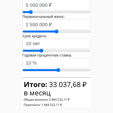
Первоначальный взнос:
Срок кредита:
Годовая процентная ставка:
Итого:
33 037,68 ₽
в месяц
Общая выплата:
3 964 522,11 ₽
Переплата:
1 464 522,11 ₽