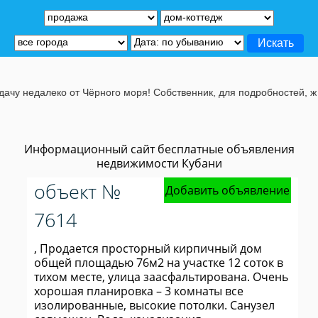
едалеко от Чёрного моря! Собственник, для подробностей, жмите н
Информационный сайт бесплатные объявления
недвижимости Кубани
объект №
Добавить объявление
7614
, Продается просторный кирпичный дом
общей площадью 76м2 на участке 12 соток в
тихом месте, улица заасфальтирована. Очень
хорошая планировка – 3 комнаты все
изолированные, высокие потолки. Санузел