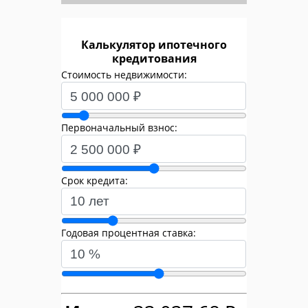
Калькулятор ипотечного
кредитования
Стоимость недвижимости:
Первоначальный взнос:
Срок кредита:
Годовая процентная ставка: