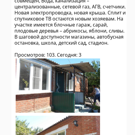
совмещен, Вода, канализация –
централизованные, сетевой газ, АГВ, счетчики.
Новая электропроводка, новая крыша. Сплит и
спутниковое ТВ остаются новым хозяевам. На
участке имеется блочные гараж, сарай,
плодовые деревья – абрикосы, яблони, сливы.
В шаговой доступности магазины, автобусная
остановка, школа, детский сад, стадион.
Просмотров: 103. Сегодня: 3