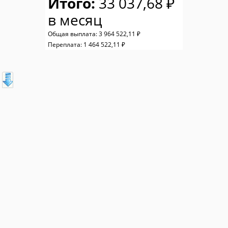
Итого:
33 037,68 ₽
в месяц
Общая выплата:
3 964 522,11 ₽
Переплата:
1 464 522,11 ₽