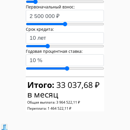
Первоначальный взнос:
Срок кредита:
Годовая процентная ставка:
Итого:
33 037,68 ₽
в месяц
Общая выплата:
3 964 522,11 ₽
Переплата:
1 464 522,11 ₽