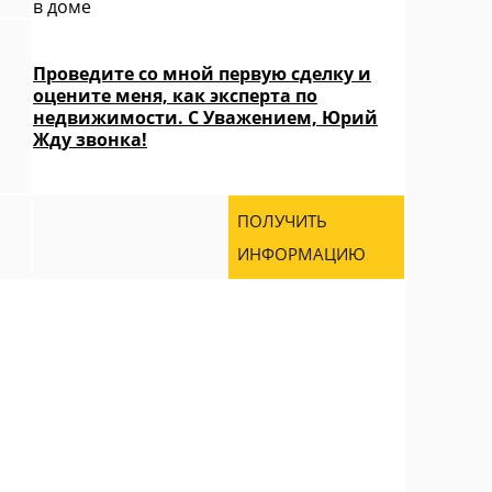
в доме
Проведите со мной первую сделку и
оцените меня, как эксперта по
недвижимости. С Уважением, Юрий
Жду звонка!
ПОЛУЧИТЬ
ИНФОРМАЦИЮ