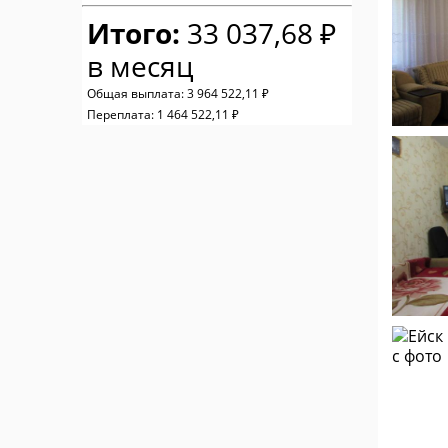
Итого:
33 037,68 ₽
в месяц
Общая выплата:
3 964 522,11 ₽
Переплата:
1 464 522,11 ₽