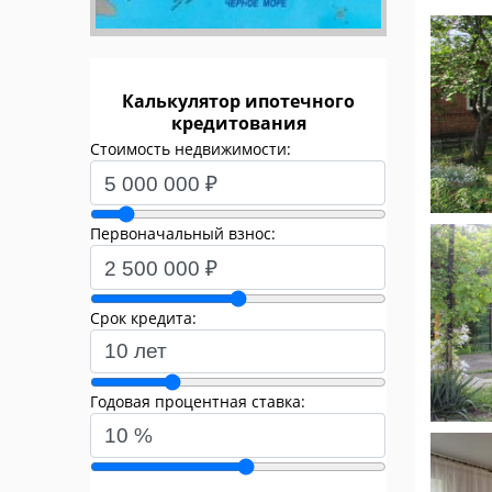
Калькулятор ипотечного
кредитования
Стоимость недвижимости:
Первоначальный взнос:
Срок кредита:
Годовая процентная ставка: