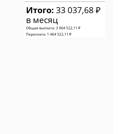
Итого:
33 037,68 ₽
в месяц
Общая выплата:
3 964 522,11 ₽
Переплата:
1 464 522,11 ₽