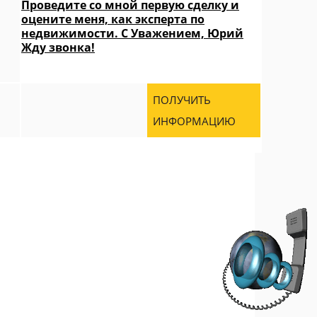
Проведите со мной первую сделку и
оцените меня, как эксперта по
недвижимости. С Уважением, Юрий
Жду звонка!
ПОЛУЧИТЬ
ИНФОРМАЦИЮ