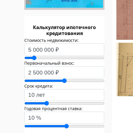
Калькулятор ипотечного
кредитования
Стоимость недвижимости:
Первоначальный взнос:
Срок кредита:
Годовая процентная ставка: