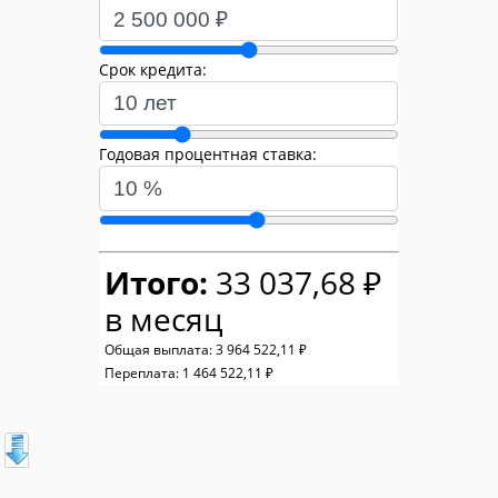
Срок кредита:
Годовая процентная ставка:
Итого:
33 037,68 ₽
в месяц
Общая выплата:
3 964 522,11 ₽
Переплата:
1 464 522,11 ₽