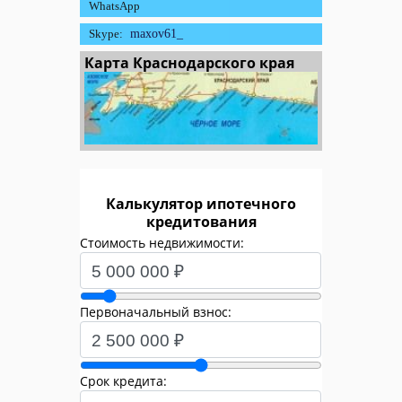
WhatsApp
Skype:
maxov61_
Карта Краснодарского края
Калькулятор ипотечного
кредитования
Стоимость недвижимости:
Первоначальный взнос:
Срок кредита: