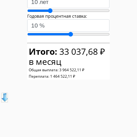
Годовая процентная ставка:
Итого:
33 037,68 ₽
в месяц
Общая выплата:
3 964 522,11 ₽
Переплата:
1 464 522,11 ₽