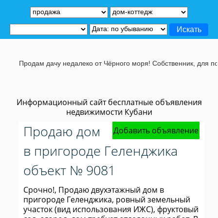
Продам дачу недалеко от Чёрного моря! Собственник, для подробно
Информационный сайт бесплатные объявления
недвижимости Кубани
Продаю дом
Добавить объявление
в пригороде Геленджика
объект № 9081
Срочно!, Продаю двухэтажный дом в
пригороде Геленджика, ровный земельный
участок (вид использования ИЖС), фруктовый