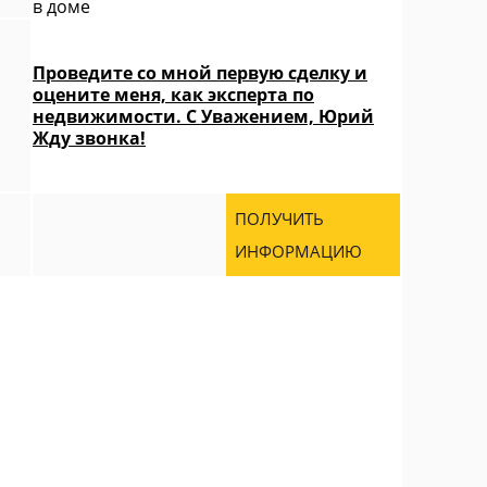
в доме
Проведите со мной первую сделку и
оцените меня, как эксперта по
недвижимости. С Уважением, Юрий
Жду звонка!
ПОЛУЧИТЬ
ИНФОРМАЦИЮ