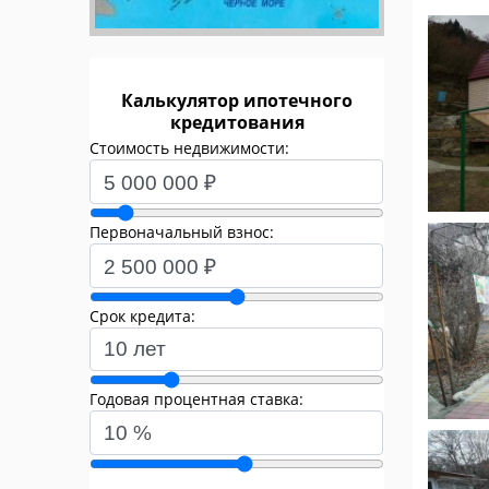
Калькулятор ипотечного
кредитования
Стоимость недвижимости:
Первоначальный взнос:
Срок кредита:
Годовая процентная ставка: