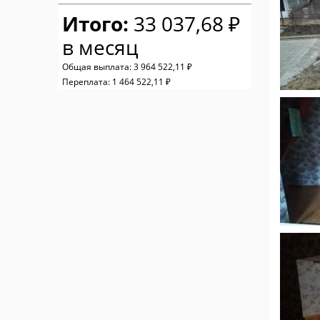
Итого:
33 037,68 ₽
в месяц
Общая выплата:
3 964 522,11 ₽
Переплата:
1 464 522,11 ₽