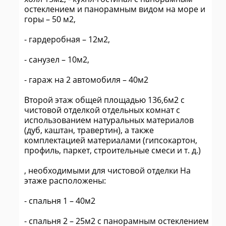
остеклением и панорамным видом на море и
горы – 50 м2,
- гардеробная – 12м2,
- санузел – 10м2,
- гараж на 2 автомобиля – 40м2
Второй этаж общей площадью 136,6м2 с
чистовой отделкой отдельных комнат с
использованием натуральных материалов
(дуб, каштан, травертин), а также
комплектацией материалами (гипсокартон,
профиль, паркет, строительные смеси и т. д.)
, необходимыми для чистовой отделки На
этаже расположены:
- спальня 1 – 40м2
- спальня 2 – 25м2 с панорамным остеклением