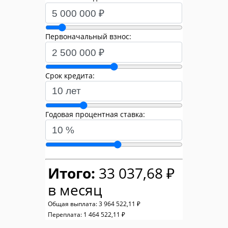
Первоначальный взнос:
Срок кредита:
Годовая процентная ставка:
Итого:
33 037,68 ₽
в месяц
Общая выплата:
3 964 522,11 ₽
Переплата:
1 464 522,11 ₽