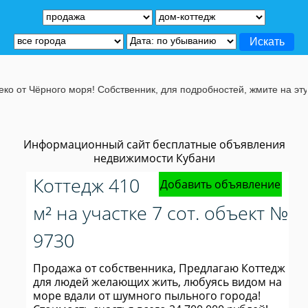
ного моря! Собственник, для подробностей, жмите на эту строчу.
Информационный сайт бесплатные объявления
недвижимости Кубани
Коттедж 410
Добавить объявление
м² на участке 7 сот. объект №
9730
Продажа от собственника, Предлагаю Коттедж
для людей желающих жить, любуясь видом на
море вдали от шумного пыльного города!