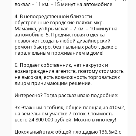
вокзал – 11 км. – 15 минут на автомобиле
4. В непосредственной близости
обустроенные городские пляжи: мкр.
Мамайка, ул.Крымская – 7 км. – 10 минут на
автомобиле. 5. Предчистовая отделка
позволяет создать любой дизайнерский
ремонт быстро, без пыльных работ, даже с
параллельным проживанием в доме!
6. Продает собственник, нет накруток и
вознаграждения агентств, поэтому стоимость
не высокая, есть возможность торговаться с
лицом принимающим решение.
Интересно? Тогда рассказываю подробнее:
3х Этажный особняк, общей площадью 410м2,
на земельном участке 7 соток. Стоимость
всего 24 800 000 рублей. Можно в ипотеку!
Цокольный этаж общей площадью 136,6м2 с