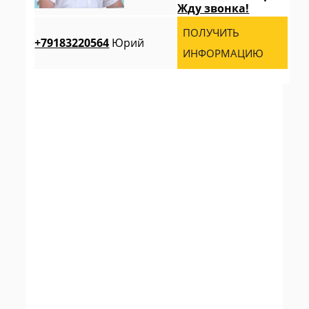
Жду звонка!
ПОЛУЧИТЬ
+79183220564
Юрий
ИНФОРМАЦИЮ