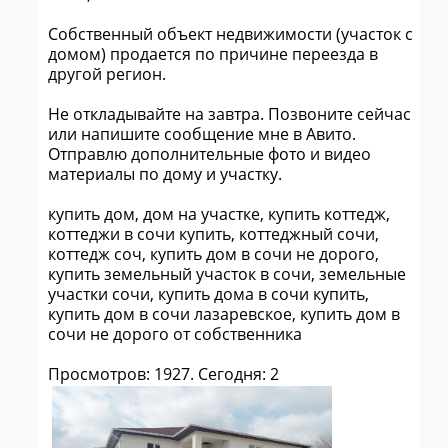
Собственный объект недвижимости (участок с
домом) продается по причине переезда в
другой регион.
Не откладывайте на завтра. Позвоните сейчас
или напишите сообщение мне в Авито.
Отправлю дополнительные фото и видео
материалы по дому и участку.
купить дом, дом на участке, купить коттедж,
коттеджи в сочи купить, коттеджный сочи,
коттедж соч, купить дом в сочи не дорого,
купить земельный участок в сочи, земельные
участки сочи, купить дома в сочи купить,
купить дом в сочи лазаревское, купить дом в
сочи не дорого от собственника
Просмотров: 1927. Сегодня: 2