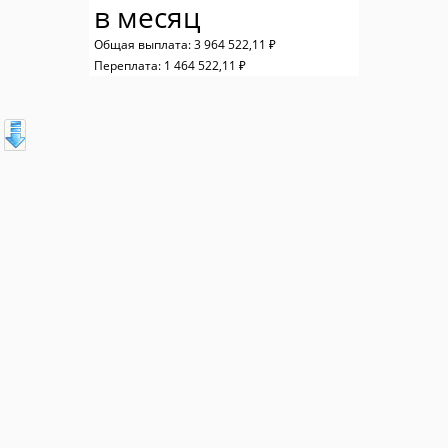
в месяц
Общая выплата:
3 964 522,11 ₽
Переплата:
1 464 522,11 ₽