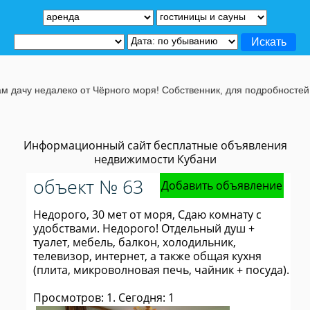
ачу недалеко от Чёрного моря! Собственник, для подробностей, жм
Информационный сайт бесплатные объявления
недвижимости Кубани
объект № 63
Добавить объявление
Недорого, 30 мет от моря, Сдаю комнату с
удобствами. Недорого! Отдельный душ +
туалет, мебель, балкон, холодильник,
телевизор, интернет, а также общая кухня
(плита, микроволновая печь, чайник + посуда).
Просмотров: 1. Сегодня: 1