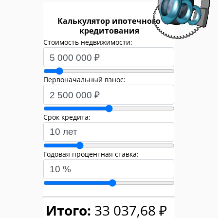
Калькулятор ипотечного
кредитования
Стоимость недвижимости:
Первоначальный взнос:
Срок кредита:
Годовая процентная ставка:
Итого:
33 037,68 ₽