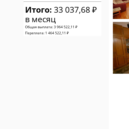
Итого:
33 037,68 ₽
в месяц
Общая выплата:
3 964 522,11 ₽
Переплата:
1 464 522,11 ₽