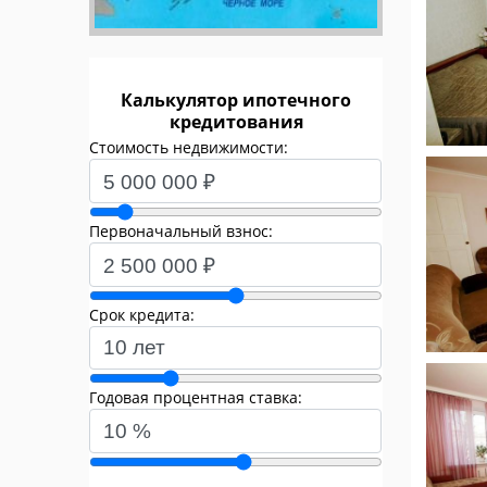
Калькулятор ипотечного
кредитования
Стоимость недвижимости:
Первоначальный взнос:
Срок кредита:
Годовая процентная ставка: