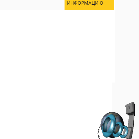
ИНФОРМАЦИЮ