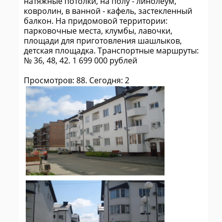
натяжные потолки, на полу - линолеум,
ковролин, в ванной - кафель, застекленный
балкон. На придомовой территории:
парковочные места, клумбы, лавочки,
площади для приготовления шашлыков,
детская площадка. Транспортные маршруты:
№ 36, 48, 42. 1 699 000 рублей
Просмотров: 88. Сегодня: 2