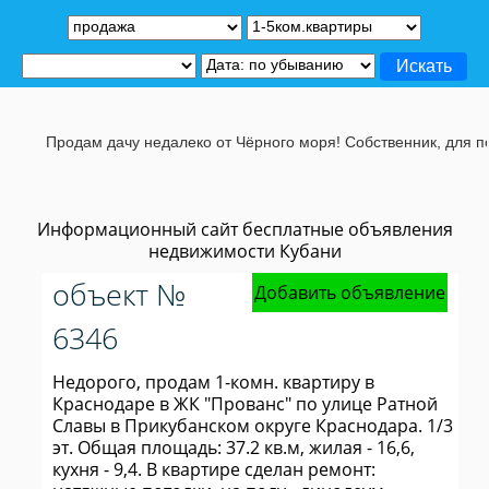
Продам дачу недалеко от Чёрного моря! Собственник, для подробн
Информационный сайт бесплатные объявления
недвижимости Кубани
объект №
Добавить объявление
6346
Недорого, продам 1-комн. квартиру в
Краснодаре в ЖК "Прованс" по улице Ратной
Славы в Прикубанском округе Краснодара. 1/3
эт. Общая площадь: 37.2 кв.м, жилая - 16,6,
кухня - 9,4. В квартире сделан ремонт: