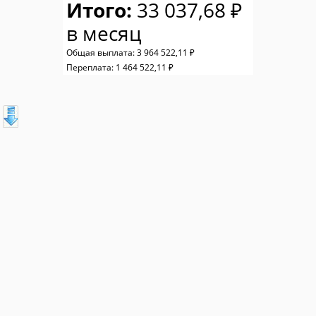
Итого:
33 037,68 ₽
в месяц
Общая выплата:
3 964 522,11 ₽
Переплата:
1 464 522,11 ₽