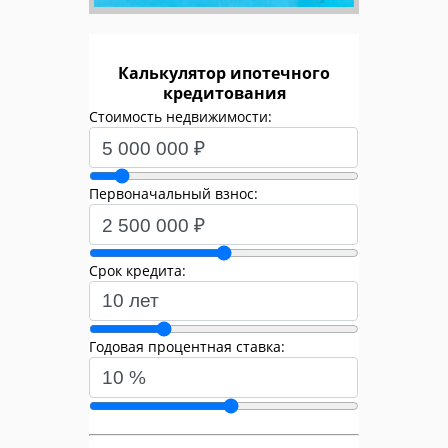
Калькулятор ипотечного
кредитования
Стоимость недвижимости:
Первоначальный взнос:
Срок кредита:
Годовая процентная ставка: