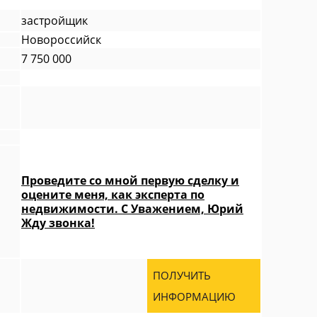
застройщик
Новороссийск
7 750 000
Проведите со мной первую сделку и
оцените меня, как эксперта по
недвижимости. С Уважением, Юрий
Жду звонка!
ПОЛУЧИТЬ
ИНФОРМАЦИЮ