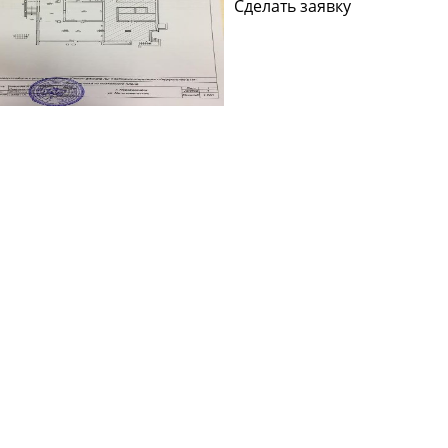
Сделать заявку