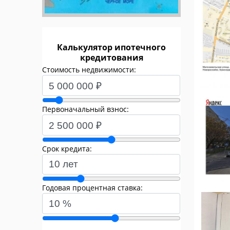
Калькулятор ипотечного
кредитования
Стоимость недвижимости:
Первоначальный взнос:
Срок кредита:
Годовая процентная ставка: