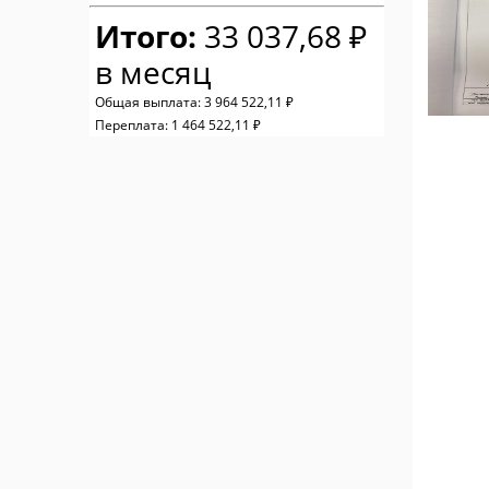
Итого:
33 037,68 ₽
в месяц
Общая выплата:
3 964 522,11 ₽
Переплата:
1 464 522,11 ₽