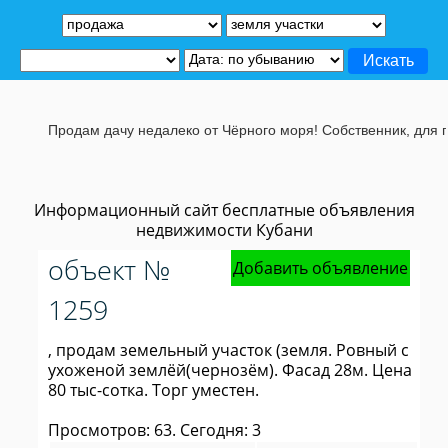
Продам дачу недалеко от Чёрного моря! Собственник, для под
Информационный сайт бесплатные объявления
недвижимости Кубани
объект №
Добавить объявление
1259
, продам земельный участок (земля. Ровный с
ухоженой землёй(чернозём). Фасад 28м. Цена
80 тыс-сотка. Торг уместен.
Просмотров: 63. Сегодня: 3