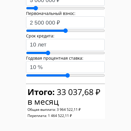
Первоначальный взнос:
Срок кредита:
Годовая процентная ставка:
Итого:
33 037,68 ₽
в месяц
Общая выплата:
3 964 522,11 ₽
Переплата:
1 464 522,11 ₽