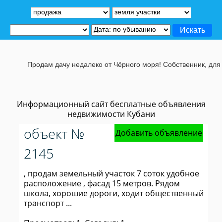
Продам дачу недалеко от Чёрного моря! Собственник, для по
Информационный сайт бесплатные объявления
недвижимости Кубани
объект №
Добавить объявление
2145
, продам земельный участок 7 соток удобное
расположение , фасад 15 метров. Рядом
школа, хорошие дороги, ходит общественный
транспорт ...