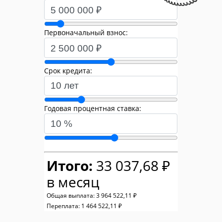
Первоначальный взнос:
Срок кредита:
Годовая процентная ставка:
Итого:
33 037,68 ₽
в месяц
Общая выплата:
3 964 522,11 ₽
Переплата:
1 464 522,11 ₽