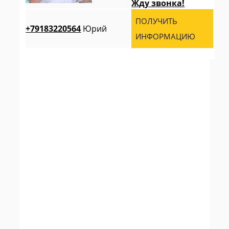
Жду звонка!
ПОЛУЧИТЬ
+79183220564
Юрий
ИНФОРМАЦИЮ