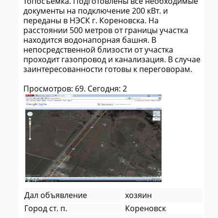
топосъёмка. Подготовлены все необходимые
документы на подключение 200 кВт. и
переданы в НЭСК г. Кореновска. На
расстоянии 500 метров от границы участка
находится водонапорная башня. В
непосредственной близости от участка
проходит газопровод и канализация. В случае
заинтересованности готовы к переговорам.
Просмотров: 69. Сегодня: 2
Дал объявление
хозяин
Город ст. п.
Кореновск