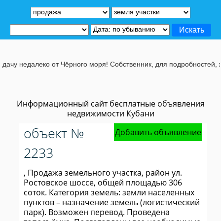
чу недалеко от Чёрного моря! Собственник, для подробностей, жмит
Информационный сайт бесплатные объявления
недвижимости Кубани
объект №
Добавить объявление
2233
, Продажа земельного участка, район ул.
Ростовское шоссе, общей площадью 306
соток. Категория земель: земли населенных
пунктов – назначение земель (логистический
парк). Возможен перевод. Проведена