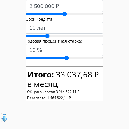
Срок кредита:
Годовая процентная ставка:
Итого:
33 037,68 ₽
в месяц
Общая выплата:
3 964 522,11 ₽
Переплата:
1 464 522,11 ₽