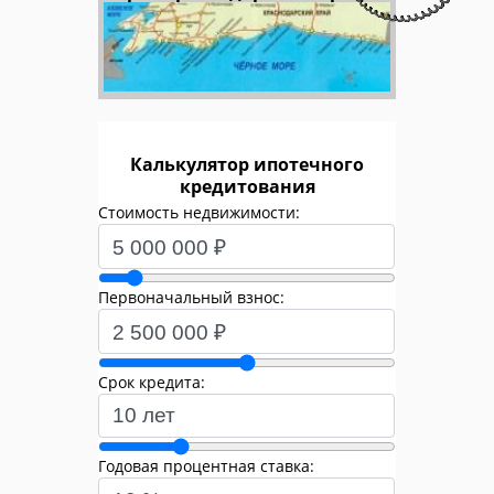
Калькулятор ипотечного
кредитования
Стоимость недвижимости:
Первоначальный взнос:
Срок кредита:
Годовая процентная ставка: