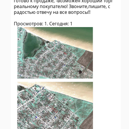
готово к продаже, -возможен хороший торг
реальному покупателю! Звоните,пишите, с
радостью отвечу на все вопросы!!
Просмотров: 1. Сегодня: 1