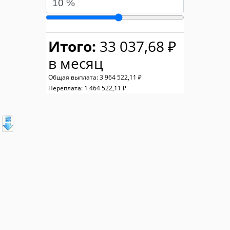
Итого:
33 037,68 ₽
в месяц
Общая выплата:
3 964 522,11 ₽
Переплата:
1 464 522,11 ₽