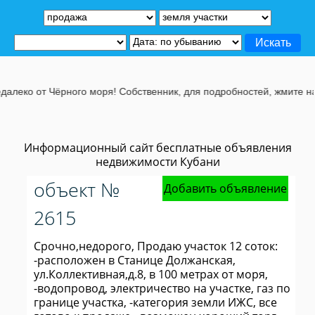
ко от Чёрного моря! Собственник, для подробностей, жмите на эту
Информационный сайт бесплатные объявления
недвижимости Кубани
объект №
Добавить объявление
2615
Срочно,недорого, Продаю участок 12 соток:
-расположен в Станице Должанская,
ул.Коллективная,д.8, в 100 метрах от моря,
-водопровод, электричество на участке, газ по
границе участка, -категория земли ИЖС, все