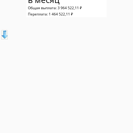
Общая выплата:
3 964 522,11 ₽
Переплата:
1 464 522,11 ₽