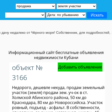
чу недалеко от Чёрного моря! Собственник, для подробностей, жми
Информационный сайт бесплатные объявления
недвижимости Кубани
объект №
Добавить объявление
3166
Недорого, дешевле некуда, продам земельный
участок (земля) продам зем. уч-ок в ст.
Холмской Абинского района, 50 км до
Краснодара, 80 км до Новороссийска. Участок
ровный, подъезд - асфальт. В собственности,