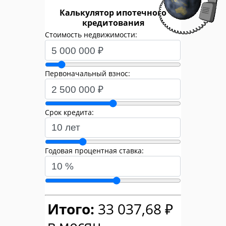
Калькулятор ипотечного
кредитования
Стоимость недвижимости:
Первоначальный взнос:
Срок кредита:
Годовая процентная ставка:
Итого:
33 037,68 ₽
в месяц