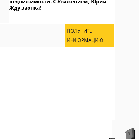
недвижимости. С Уважением, Юрий
Жду звонка!
ПОЛУЧИТЬ
ИНФОРМАЦИЮ