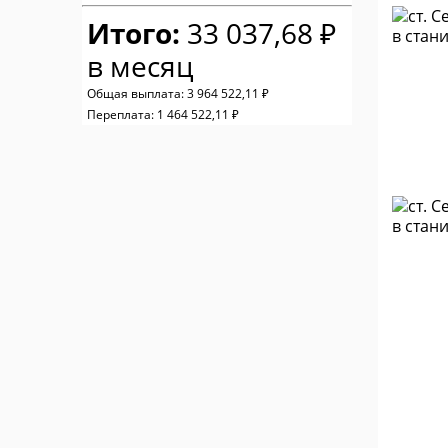
Итого:
33 037,68 ₽
в месяц
Общая выплата:
3 964 522,11 ₽
Переплата:
1 464 522,11 ₽