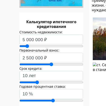
преимущ
жизни. 
нуждаюс
Калькулятор ипотечного
кредитования
Стоимость недвижимости:
Первоначальный взнос:
Срок кредита:
Годовая процентная ставка: