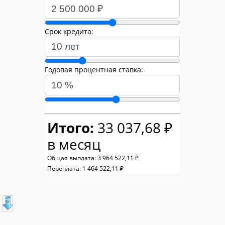
Срок кредита:
Годовая процентная ставка:
Итого:
33 037,68 ₽
в месяц
Общая выплата:
3 964 522,11 ₽
Переплата:
1 464 522,11 ₽