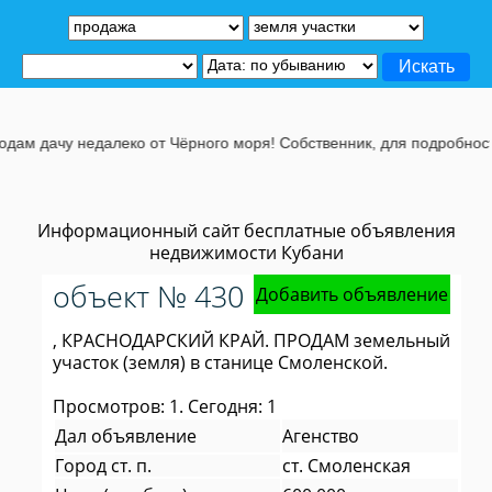
ам дачу недалеко от Чёрного моря! Собственник, для подробностей,
Информационный сайт бесплатные объявления
недвижимости Кубани
объект № 430
Добавить объявление
, КРАСНОДАРСКИЙ КРАЙ. ПРОДАМ земельный
участок (земля) в станице Смоленской.
Просмотров: 1. Сегодня: 1
Дал объявление
Агенство
Город ст. п.
ст. Смоленская