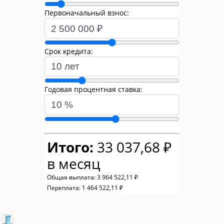
Первоначальный взнос:
Срок кредита:
Годовая процентная ставка:
Итого:
33 037,68 ₽
в месяц
Общая выплата:
3 964 522,11 ₽
Переплата:
1 464 522,11 ₽