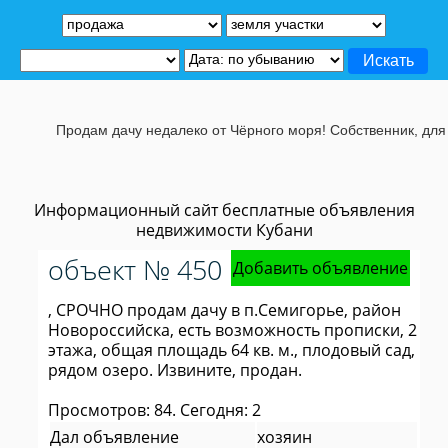
Продам дачу недалеко от Чёрного моря! Собственник, для по
Информационный сайт бесплатные объявления
недвижимости Кубани
объект № 450
Добавить объявление
, СРОЧНО продам дачу в п.Семигорье, район
Новороссийска, есть возможность прописки, 2
этажа, общая площадь 64 кв. м., плодовый сад,
рядом озеро. Извините, продан.
Просмотров: 84. Сегодня: 2
Дал объявление
хозяин