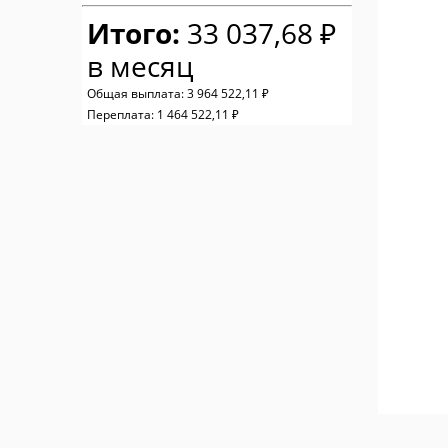
Итого:
33 037,68 ₽
в месяц
Общая выплата:
3 964 522,11 ₽
Переплата:
1 464 522,11 ₽