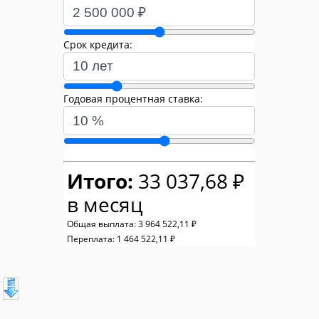
Срок кредита:
Годовая процентная ставка:
Итого:
33 037,68 ₽
в месяц
Общая выплата:
3 964 522,11 ₽
Переплата:
1 464 522,11 ₽