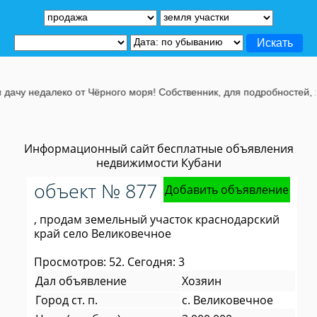
чу недалеко от Чёрного моря! Собственник, для подробностей, жми
Информационный сайт бесплатные объявления
недвижимости Кубани
объект № 877
Добавить объявление
, продам земельный участок краснодарский
край село Великовечное
Просмотров: 52. Сегодня: 3
Дал объявление
Хозяин
Город ст. п.
с. Великовечное