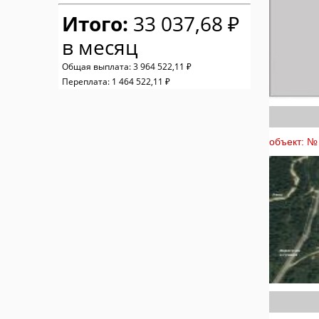
Итого:
33 037,68 ₽
в месяц
Общая выплата:
3 964 522,11 ₽
Переплата:
1 464 522,11 ₽
объект: № 