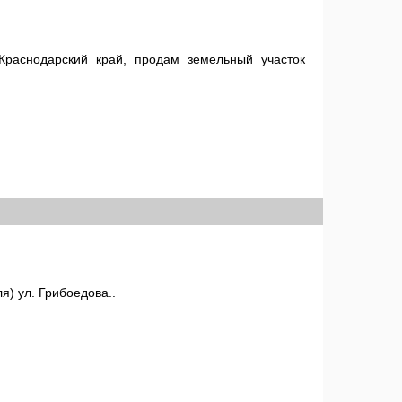
Краснодарский край, продам земельный участок
я) ул. Грибоедова..