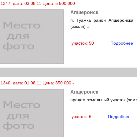
1347 дата: 03.08.11 Цена: 5 500 000 -
Апшеронск
п. Гуамка район Апшеронска 
(земля) ..
участок: 50
Подробнее
1340 дата: 01.08.11 Цена: 350 000 -
Апшеронск
продам земельный участок (земл
участок: 6
Подробнее