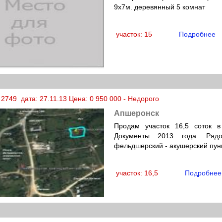
9х7м. деревянный 5 комнат
участок: 15
Подробнее
2749 дата: 27.11.13 Цена: 0 950 000 - Недорого
Апшеронск
Продам участок 16,5 соток в
Документы 2013 года. Рядо
фельдшерский - акушерский пунк
участок: 16,5
Подробнее