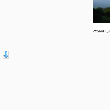
страниц