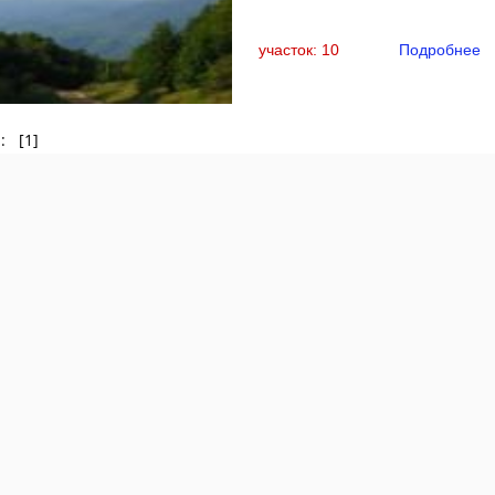
участок: 10
Подробнее
ы: [1]