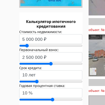
Калькулятор ипотечного
кредитования
объект: № 
Стоимость недвижимости:
Первоначальный взнос:
Срок кредита:
Годовая процентная ставка:
объект: № 