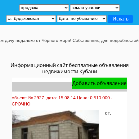
дачу недалеко от Чёрного моря! Собственник, для подробностей, ж
Информационный сайт бесплатные объявления
недвижимости Кубани
Добавить объявление
объект: № 2927 дата: 15.08.14 Цена: 0 510 000 -
СРОЧНО
ст.