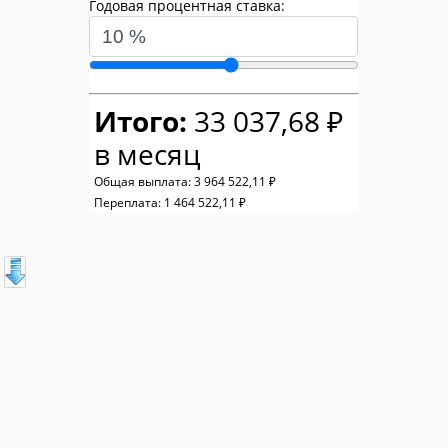
Годовая процентная ставка:
Итого:
33 037,68 ₽
в месяц
Общая выплата:
3 964 522,11 ₽
Переплата:
1 464 522,11 ₽