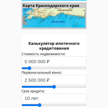
Карта Краснодарского края
Калькулятор ипотечного
кредитования
Стоимость недвижимости:
Первоначальный взнос:
Срок кредита: