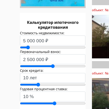
объект: №
Калькулятор ипотечного
кредитования
Стоимость недвижимости:
Первоначальный взнос:
Срок кредита:
объект: № 
Годовая процентная ставка: