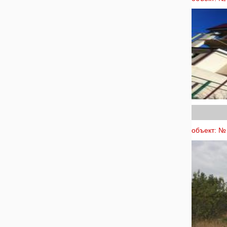
объект: № 