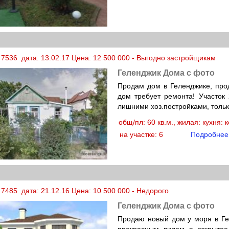
 7536 дата: 13.02.17 Цена: 12 500 000 - Выгодно застройщикам
Геленджик Дома с фото
Продам дом в Геленджике, про
дом требует ремонта! Участок
лишними хоз.постройками, тольк
общ/пл: 60 кв.м., жилая: кухня:
на участке: 6
Подробнее
 7485 дата: 21.12.16 Цена: 10 500 000 - Недорого
Геленджик Дома с фото
Продаю новый дом у моря в Гел