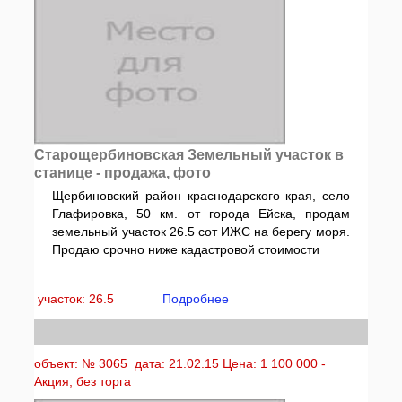
Старощербиновская Земельный участок в
станице - продажа, фото
Щербиновский район краснодарского края, село
Глафировка, 50 км. от города Ейска, продам
земельный участок 26.5 сот ИЖС на берегу моря.
Продаю срочно ниже кадастровой стоимости
участок: 26.5
Подробнее
объект: № 3065 дата: 21.02.15 Цена: 1 100 000 -
Акция, без торга