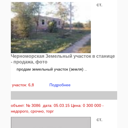
ст.
Черноморская Земельный участок в станице
- продажа, фото
продам земельный участок (земля) ..
участок: 6,8
Подробнее
объект: № 3086 дата: 05.03.15 Цена: 0 300 000 -
недорого, срочно, торг
ст.