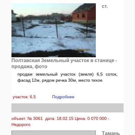
ст.
Полтавская Земельный участок в станице -
продажа, фото
продам земельный участок (земля) 6,5 соток,
фасад 12м, рядом речка 30м, место тихое
участок: 6,5
Подробнее
объект: № 3061 дата: 18.02.15 Цена: 0 070 000 -
Недорого
Тамань