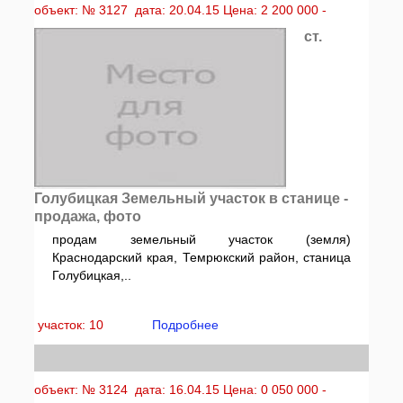
объект: № 3127 дата: 20.04.15 Цена: 2 200 000 -
ст.
Голубицкая Земельный участок в станице -
продажа, фото
продам земельный участок (земля)
Краснодарский края, Темрюкский район, станица
Голубицкая,..
участок: 10
Подробнее
объект: № 3124 дата: 16.04.15 Цена: 0 050 000 -