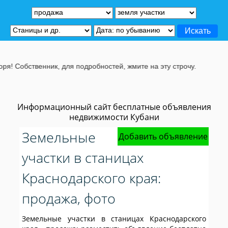
ник, для подробностей, жмите на эту строчу.
Информационный сайт бесплатные объявления
недвижимости Кубани
Земельные
Добавить объявление
участки в станицах
Краснодарского края:
продажа, фото
Земельные участки в станицах Краснодарского