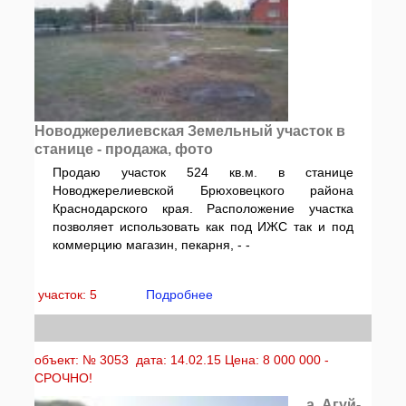
Новоджерелиевская Земельный участок в
станице - продажа, фото
Продаю участок 524 кв.м. в станице
Новоджерелиевской Брюховецкого района
Краснодарского края. Расположение участка
позволяет использовать как под ИЖС так и под
коммерцию магазин, пекарня, - -
участок: 5
Подробнее
объект: № 3053 дата: 14.02.15 Цена: 8 000 000 -
СРОЧНО!
а. Агуй-