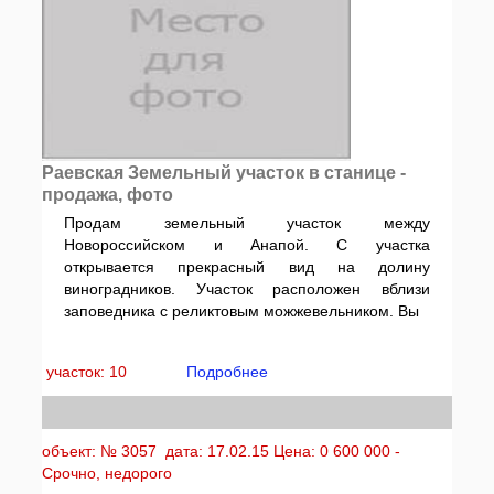
Раевская Земельный участок в станице -
продажа, фото
Продам земельный участок между
Новороссийском и Анапой. С участка
открывается прекрасный вид на долину
виноградников. Участок расположен вблизи
заповедника с реликтовым можжевельником. Вы
участок: 10
Подробнее
объект: № 3057 дата: 17.02.15 Цена: 0 600 000 -
Срочно, недорого