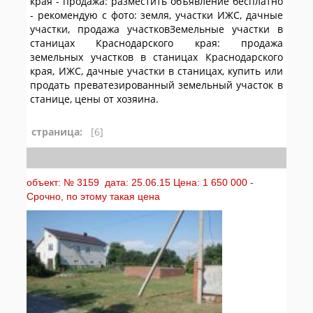
края - продажа: разместить объявление бесплатно
- рекомендую с фото: земля, участки ИЖС, дачные
участки, продажа участковЗемельные участки в
станицах Краснодарского края: продажа
земельных участков в станицах Краснодарского
края, ИЖС, дачные участки в станицах, купить или
продать преватезированный земельный участок в
станице, цены от хозяина.
страница:
[6]
объект: № 3159 дата: 25.06.15 Цена: 1 650 000 -
Срочно, по этому такая цена