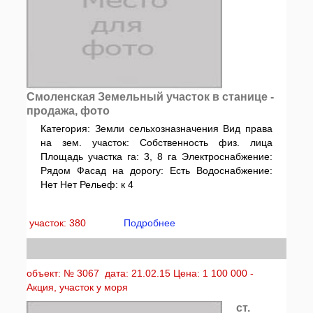
Смоленская Земельный участок в станице -
продажа, фото
Категория: Земли сельхозназначения Вид права
на зем. участок: Собственность физ. лица
Площадь участка га: 3, 8 га Электроснабжение:
Рядом Фасад на дорогу: Есть Водоснабжение:
Нет Нет Рельеф: к 4
участок: 380
Подробнее
объект: № 3067 дата: 21.02.15 Цена: 1 100 000 -
Акция, участок у моря
ст.