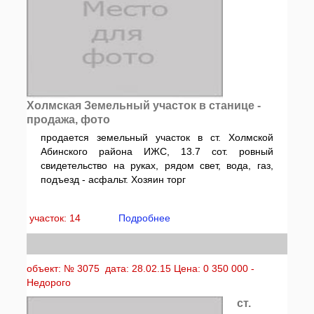
Холмская Земельный участок в станице -
продажа, фото
продается земельный участок в ст. Холмской
Абинского района ИЖС, 13.7 сот. ровный
свидетельство на руках, рядом свет, вода, газ,
подъезд - асфальт. Хозяин торг
участок: 14
Подробнее
объект: № 3075 дата: 28.02.15 Цена: 0 350 000 -
Недорого
ст.