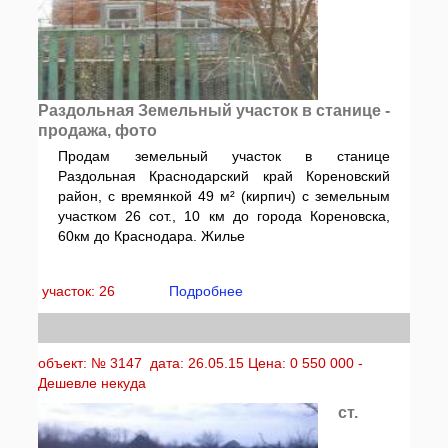
Раздольная Земельный участок в станице -
продажа, фото
Продам земельный участок в станице
Раздольная Краснодарский край Кореновский
район, с времянкой 49 м² (кирпич) с земельным
участком 26 сот., 10 км до города Кореновска,
60км до Краснодара. Жилье
участок: 26
Подробнее
объект: № 3147 дата: 26.05.15 Цена: 0 550 000 -
Дешевле некуда
ст.