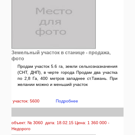
Земельный участок в станице - продажа,
фото
Продам участок 5.6 га, земли сельхозназначения
(СНТ, ДНП), в черте города Продам два участка
по 2,8 Га, 400 метров западнее ст.Тамань. При
желании можно и меньший участок
участок: 5600
Подробнее
объект: № 3060 дата: 18.02.15 Цена: 1 360 000 -
Недорого