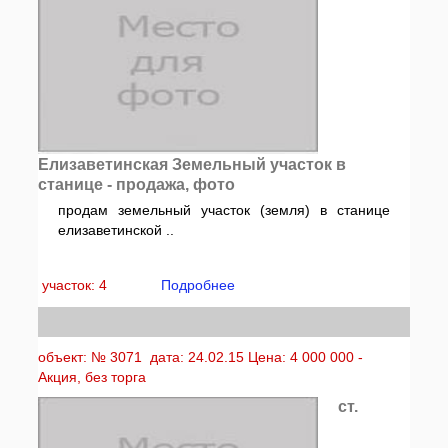
Елизаветинская Земельный участок в
станице - продажа, фото
продам земельный участок (земля) в станице
елизаветинской ..
участок: 4
Подробнее
объект: № 3071 дата: 24.02.15 Цена: 4 000 000 -
Акция, без торга
ст.