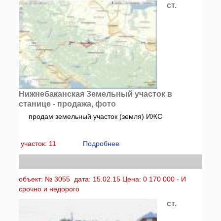
ст.
Нижнебаканская Земельный участок в
станице - продажа, фото
продам земельный участок (земля) ИЖС
участок: 11
Подробнее
объект: № 3055 дата: 15.02.15 Цена: 0 170 000 - И
срочно и недорого
ст.