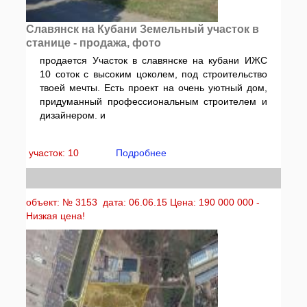
Славянск на Кубани Земельный участок в
станице - продажа, фото
продается Участок в славянске на кубани ИЖС
10 соток с высоким цоколем, под строительство
твоей мечты. Есть проект на очень уютный дом,
придуманный профессиональным строителем и
дизайнером. и
участок: 10
Подробнее
объект: № 3153 дата: 06.06.15 Цена: 190 000 000 -
Низкая цена!