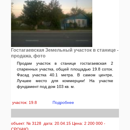
Гостагаевская Земельный участок в станице -
продажа, фото
Продам участок в станице гостагаевская 2
спаренных участка, общей площадью 19.8 соток.
Фасад участка 40.1 метра. В самом центре,
Лучшее место для коммерции! На участке
фундамент под дом 103 кв. м.
участок: 19.8
Подробнее
объект: № 3128 дата: 20.04.15 Цена: 2 200 000 -
СРОЧНО