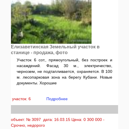
Елизаветинская Земельный участок в
станице - продажа, фото
Участок 6 сот., прямоугольный, без построек и
насаждений. Фасад 30 м., электричество,
чернозем, не подтапливается, охраняется. В 100
м. лесопарковая зона на берегу Кубани. Новые
документы. Хорошие
участок: 6
Подробнее
объект: № 3097 дата: 16.03.15 Цена: 0 300 000 -
Срочно, недорого