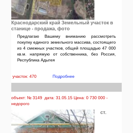
Краснодарский край Земельный участок в
станице - продажа, фото
Предлагаю Вашему вниманию рассмотреть
покупку единого земельного массива, состоящего
из 4 смежных участков, общей площадью 47 000
кв.м. напрямую от собственника, без Россия,
Республика Адыгея
участок: 470
Подробнее
объект: № 3149 дата: 31.05.15 Цена: 0 730 000 -
недорого
ст.