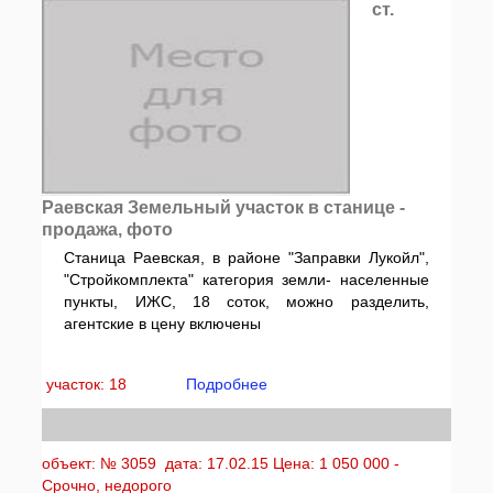
ст.
Раевская Земельный участок в станице -
продажа, фото
Станица Раевская, в районе "Заправки Лукойл",
"Стройкомплекта" категория земли- населенные
пункты, ИЖС, 18 соток, можно разделить,
агентские в цену включены
участок: 18
Подробнее
объект: № 3059 дата: 17.02.15 Цена: 1 050 000 -
Срочно, недорого