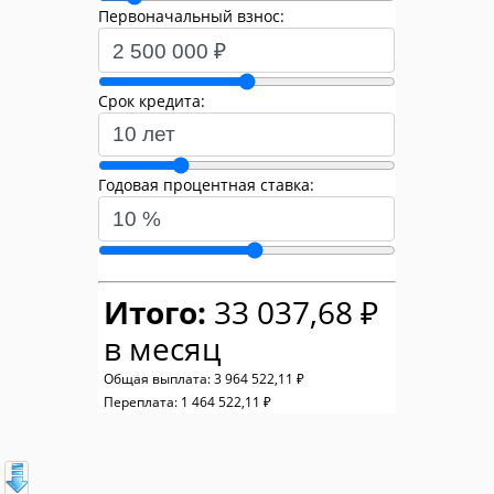
Первоначальный взнос:
Срок кредита:
Годовая процентная ставка:
Итого:
33 037,68 ₽
в месяц
Общая выплата:
3 964 522,11 ₽
Переплата:
1 464 522,11 ₽