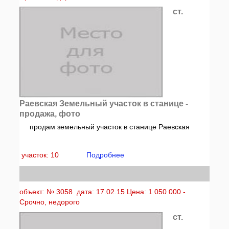
ст.
Раевская Земельный участок в станице -
продажа, фото
продам земельный участок в станице Раевская
участок: 10
Подробнее
объект: № 3058 дата: 17.02.15 Цена: 1 050 000 -
Срочно, недорого
ст.