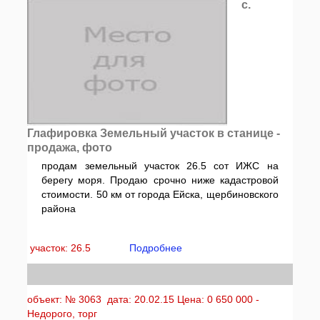
с.
Глафировка Земельный участок в станице -
продажа, фото
продам земельный участок 26.5 сот ИЖС на
берегу моря. Продаю срочно ниже кадастровой
стоимости. 50 км от города Ейска, щербиновского
района
участок: 26.5
Подробнее
объект: № 3063 дата: 20.02.15 Цена: 0 650 000 -
Недорого, торг