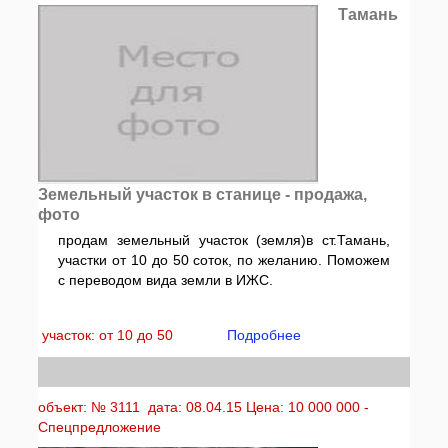
Тамань
Земельный участок в станице - продажа,
фото
продам земельный участок (земля)в ст.Тамань,
участки от 10 до 50 соток, по желанию. Поможем
с переводом вида земли в ИЖС.
участок: от 10 до 50
Подробнее
объект: № 3111 дата: 08.04.15 Цена: 10 000 000 -
Спецпредложение