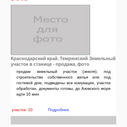
Краснодарский край, Темрюкский Земельный
участок в станице - продажа, фото
продам земельный участок (земля), под
строительство собственного жилья или под
гостевой дом, подведены все комукации, участок
обработан, документы готовы, до Азовского моря
идти 10 мин
участок: 10
Подробнее