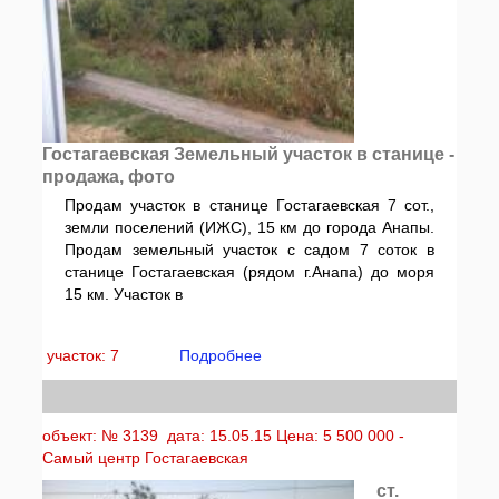
Гостагаевская Земельный участок в станице -
продажа, фото
Продам участок в станице Гостагаевская 7 сот.,
земли поселений (ИЖС), 15 км до города Анапы.
Продам земельный участок с садом 7 соток в
станице Гостагаевская (рядом г.Анапа) до моря
15 км. Участок в
участок: 7
Подробнее
объект: № 3139 дата: 15.05.15 Цена: 5 500 000 -
Самый центр Гостагаевская
ст.