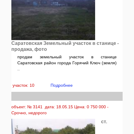
Саратовская Земельный участок в станице -
продажа, фото
продам земельный участок в станице
Саратовская район города Горячий Ключ (земля)
..
участок: 10
Подробнее
объект: № 3141 дата: 18.05.15 Цена: 0 750 000 -
Срочно, недорого
ст.