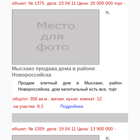
объект: № 1375 дата: 23.04.11 Цена: 20 000 000 торг -
п.
Мысхако продажа дома в районе
Новороссийска
Продам элитный дом в Мысхако, район
Новороссийска, дом капитальный есть все, торг
общ/пл: 350 кв.м., жилая: кухня: комнат: 12
на участке: 8.2
Подробнее
объект: № 1359 дата: 19.04.11 Цена: 13 900 000 -
п.