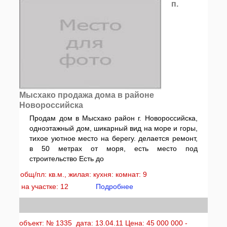
п.
Мысхако продажа дома в районе
Новороссийска
Продам дом в Мысхако район г. Новороссийска,
одноэтажный дом, шикарный вид на море и горы,
тихое уютное место на берегу. делается ремонт,
в 50 метрах от моря, есть место под
строительство Есть до
общ/пл: кв.м., жилая: кухня: комнат: 9
на участке: 12
Подробнее
объект: № 1335 дата: 13.04.11 Цена: 45 000 000 -