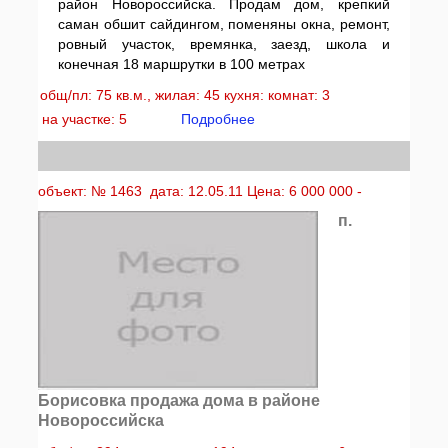
район Новороссийска. Продам дом, крепкий
саман обшит сайдингом, поменяны окна, ремонт,
ровный участок, времянка, заезд, школа и
конечная 18 маршрутки в 100 метрах
общ/пл: 75 кв.м., жилая: 45 кухня: комнат: 3
на участке: 5
Подробнее
объект: № 1463 дата: 12.05.11 Цена: 6 000 000 -
п.
Борисовка продажа дома в районе
Новороссийска