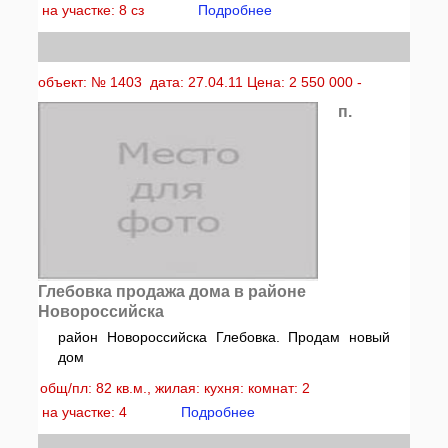
на участке: 8 сз
Подробнее
объект: № 1403 дата: 27.04.11 Цена: 2 550 000 -
п.
Глебовка продажа дома в районе
Новороссийска
район Новороссийска Глебовка. Продам новый
дом
общ/пл: 82 кв.м., жилая: кухня: комнат: 2
на участке: 4
Подробнее