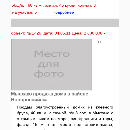
общ/пл: 60 кв.м., жилая: 45 кухня: комнат: 3
на участке: 5
Подробнее
объект: № 1426 дата: 04.05.11 Цена: 2 800 000 -
п.
Мысхако продажа дома в районе
Новороссийска
Продам благоустроенный домик из клееного
бруса, 40 кв. м, с сауной, з/у 3 сот., в Мысхако с
открытым видом на море, виноградники и горы,
фасад 15 м, есть место под строительство,