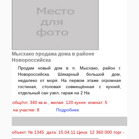
Мысхако продажа дома в районе
Новороссийска
Продам новый дом в п. Мысхако, район г.
Новороссийска. Шикарный большой дом,
недалеко от моря. На первом этаже огромная
гостиная, столовая совмещённая с кухней,
отдельный сан узел, гараж на 2 На
общ/пл: 340 кв.м., жилая: 120 кухня: комнат: 5
на участке: 8
Подробнее
объект: № 1345 дата: 15.04.11 Цена: 12 360 000 торг -