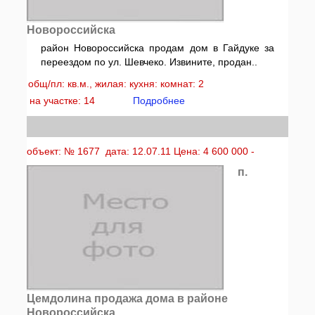
Новороссийска
район Новороссийска продам дом в Гайдуке за
переездом по ул. Шевчеко. Извините, продан..
общ/пл: кв.м., жилая: кухня: комнат: 2
на участке: 14
Подробнее
объект: № 1677 дата: 12.07.11 Цена: 4 600 000 -
п.
Цемдолина продажа дома в районе
Новороссийска