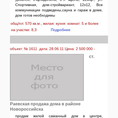
Спортивная, дом-стройвариант, 12х12, Все
коммуникации подведены,сауна и гараж в доме,
дом готов необходимы
общ/пл: 570 кв.м., жилая: кухня: комнат: 5 и более
на участке: 8,3
Подробнее
объект: № 1611 дата: 28.06.11 Цена: 2 500 000 -
ст.
Раевская продажа дома в районе
Новороссийска
продам жилой саманный дом в центре,