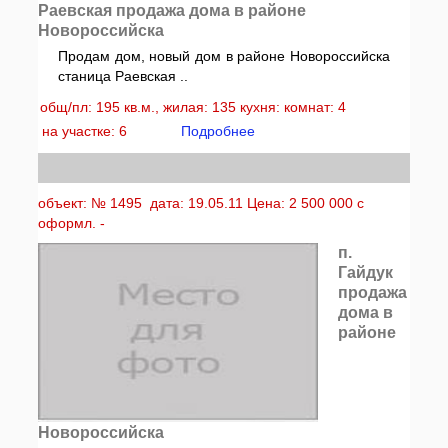
Раевская продажа дома в районе
Новороссийска
Продам дом, новый дом в районе Новороссийска
станица Раевская ..
общ/пл: 195 кв.м., жилая: 135 кухня: комнат: 4
на участке: 6
Подробнее
объект: № 1495 дата: 19.05.11 Цена: 2 500 000 с
оформл. -
п.
Гайдук
продажа
дома в
районе
Новороссийска