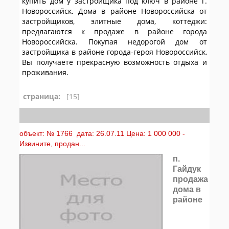
купить дом у застройщика под ключ в районе г.
Новороссийск. Дома в районе Новороссийска от
застройщиков, элитные дома, коттеджи:
предлагаются к продаже в районе города
Новороссийска. Покупая недорогой дом от
застройщика в районе города-героя Новороссийск,
Вы получаете прекрасную возможность отдыха и
проживания.
страница:
[15]
объект: № 1766 дата: 26.07.11 Цена: 1 000 000 -
Извините, продан...
п.
Гайдук
продажа
дома в
районе