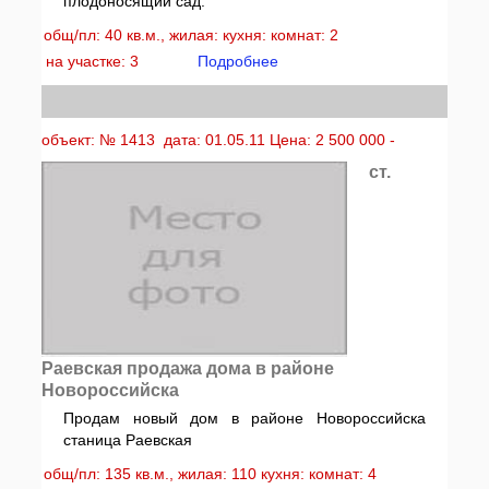
плодоносящий сад.
общ/пл: 40 кв.м., жилая: кухня: комнат: 2
на участке: 3
Подробнее
объект: № 1413 дата: 01.05.11 Цена: 2 500 000 -
ст.
Раевская продажа дома в районе
Новороссийска
Продам новый дом в районе Новороссийска
станица Раевская
общ/пл: 135 кв.м., жилая: 110 кухня: комнат: 4