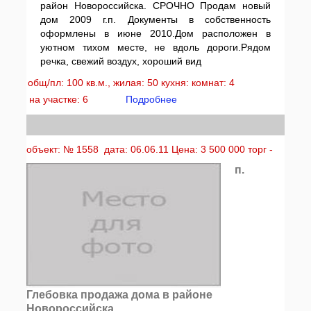
район Новороссийска. СРОЧНО Продам новый
дом 2009 г.п. Документы в собственность
оформлены в июне 2010.Дом расположен в
уютном тихом месте, не вдоль дороги.Рядом
речка, свежий воздух, хороший вид
общ/пл: 100 кв.м., жилая: 50 кухня: комнат: 4
на участке: 6
Подробнее
объект: № 1558 дата: 06.06.11 Цена: 3 500 000 торг -
п.
Глебовка продажа дома в районе
Новороссийска