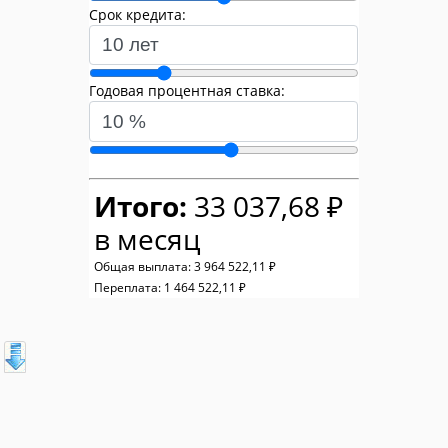
Срок кредита:
Годовая процентная ставка:
Итого:
33 037,68 ₽
в месяц
Общая выплата:
3 964 522,11 ₽
Переплата:
1 464 522,11 ₽