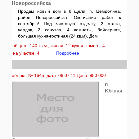
Новороссийска
Продам новый дом в 8 щели, п. Цемдолина,
район Новороссийска. Окончание работ к
сентябрю! Под чистовую отделку, 2 этажа,
чердак, 2 санузла, 4 комнаты, бойлерная,
большая кухня-гостиная (24 кв.м). Дом
общ/пл: 140 кв.м., жилая: 12 кухня: комнат: 4
на участке: 4
Подробнее
объект: № 1645 дата: 06.07.11 Цена: 950 000 -
п.
Южная