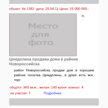
объект: № 1383 дата: 25.04.11 Цена: 15 000 000 -
п.
Цемдолина продажа дома в районе
Новороссийска
район Новороссийска продам дом в хорошем
районе поселка Цемдолины, в доме есть все.
торг
общ/пл: 360 кв.м., жилая: 140 кухня: комнат: 4
на участке: 7
Подробнее