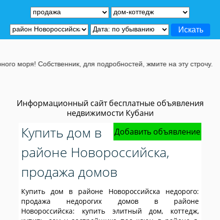
Собственник, для подробностей, жмите на эту строчу.
Информационный сайт бесплатные объявления
недвижимости Кубани
Купить дом в
Добавить объявление
районе Новороссийска,
продажа домов
Купить дом в районе Новороссийска недорого:
продажа недорогих домов в районе
Новороссийска: купить элитный дом, коттедж,