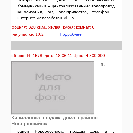
Новороссийска. Дом в собственности.
Коммуникации – централизованные: водопровод,
канализация, газ, электричество, телефон –
интернет, железобетон М – а
общ/пл: 320 кв.м., жилая: кухня: комнат: 6
на участке: 10,2
Подробнее
объект: № 1578 дата: 18.06.11 Цена: 4 800 000 -
п.
Кирилловка продажа дома в районе
Новороссийска
район Новороссийска продам дом, в с.