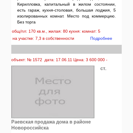
Кирилловка, капитальный в жилом состоянии,
есть гараж, кухня-столовая, большая лоджия, 5
изолированных комнат. Место под коммерцию.
Без торга
общ/пл: 170 кв.м., жилая: 80 кухня: комнат: 5
на участке: 7,3 в собственности
Подробнее
объект: № 1572 дата: 17.06.11 Цена: 3 600 000 -
ст.
Раевская продажа дома в районе
Новороссийска