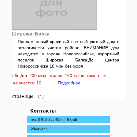
Широкая Балка
Продам новый красивый светлый уютный дом в
экологически чистом районе. ВНИМАНИЕ дом
находится в городе Новороссийске, курортный
поселок Широкая Балка.До центра
Новороссийска 10 мин без моря
общ/пл: 200 кв.м., жилая: 160 кухня: комнат: 5
на участке: 10
Подробнее
страницы: [1]
Контакты
тел: 8 918 322-05-64 Юрий
WhatsApp