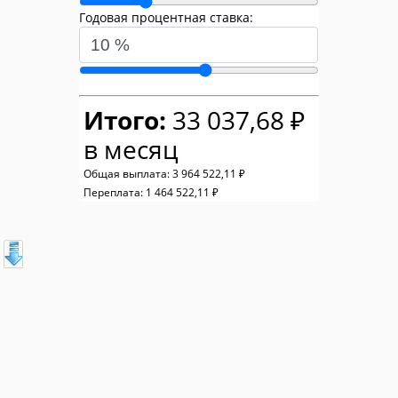
Годовая процентная ставка:
Итого:
33 037,68 ₽
в месяц
Общая выплата:
3 964 522,11 ₽
Переплата:
1 464 522,11 ₽