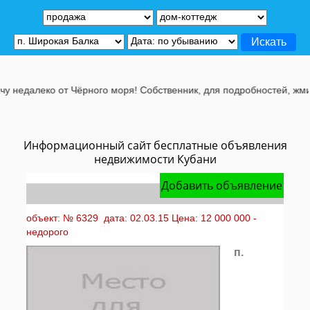
недалеко от Чёрного моря! Собственник, для подробностей, жмите 
Информационный сайт бесплатные объявления
недвижимости Кубани
Добавить объявление
объект: № 6329 дата: 02.03.15 Цена: 12 000 000 -
недорого
п.