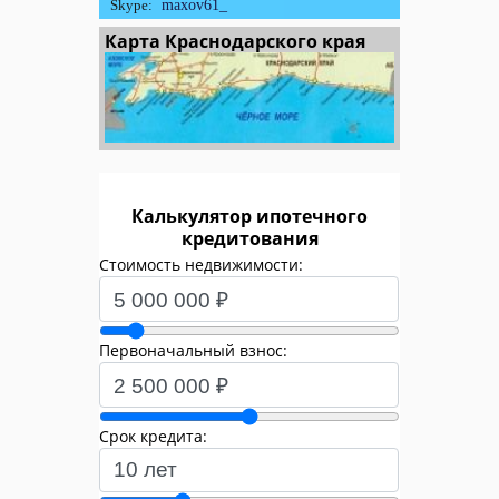
Skype:
maxov61_
Карта Краснодарского края
Калькулятор ипотечного
кредитования
Стоимость недвижимости:
Первоначальный взнос:
Срок кредита: