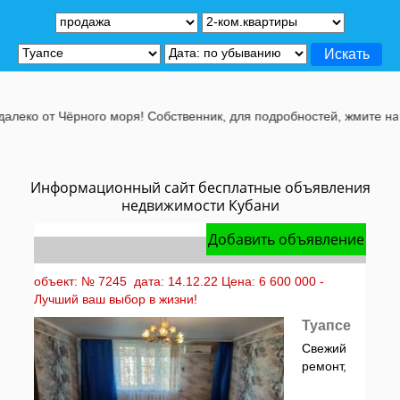
т Чёрного моря! Собственник, для подробностей, жмите на эту стр
Информационный сайт бесплатные объявления
недвижимости Кубани
Добавить объявление
объект: № 7245 дата: 14.12.22 Цена: 6 600 000 -
Лучший ваш выбор в жизни!
Туапсе
Свежий
ремонт,