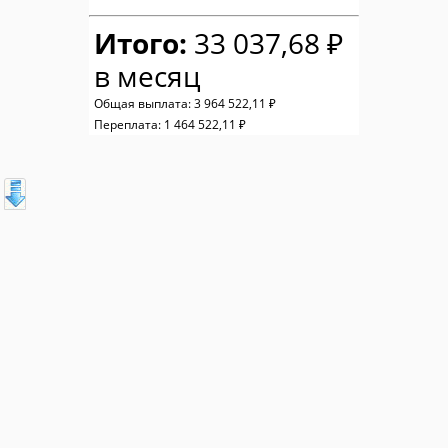
Итого:
33 037,68 ₽
в месяц
Общая выплата:
3 964 522,11 ₽
Переплата:
1 464 522,11 ₽