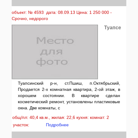
объект: № 4593 дата: 08.09.13 Цена: 1 250 000 -
Срочно, недорого
Туапсе
Туапсинский р-н, ст.Пшиш, п.Октябрьский,
Продается 2-х комнатная квартира, 2-ой этаж, в
хорошем состоянии. В квартире сделан
косметический ремонт, установлены пластиковые
окна. Две комнаты, с
общ/пл: 40,4 кв.м., жилая: 22,6 кухня: комнат: 2
участок:
Подробнее