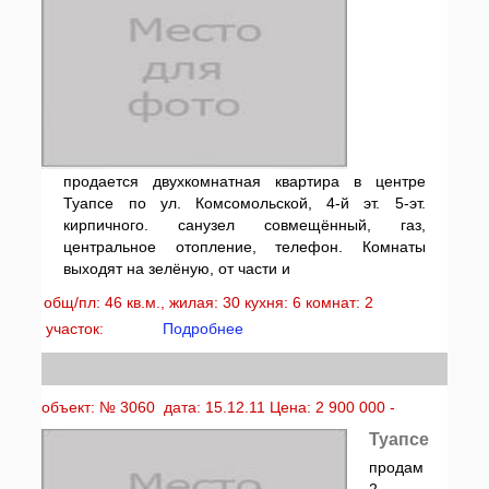
продается двухкомнатная квартира в центре
Туапсе по ул. Комсомольской, 4-й эт. 5-эт.
кирпичного. санузел совмещённый, газ,
центральное отопление, телефон. Комнаты
выходят на зелёную, от части и
общ/пл: 46 кв.м., жилая: 30 кухня: 6 комнат: 2
участок:
Подробнее
объект: № 3060 дата: 15.12.11 Цена: 2 900 000 -
Туапсе
продам