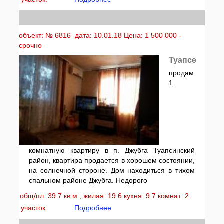
объект: № 6816 дата: 10.01.18 Цена: 1 500 000 -
срочно
Туапсе
продам
1
комнатную квартиру в п. Джубга Туапсинский
район, квартира продается в хорошем состоянии,
на солнечной стороне. Дом находиться в тихом
спальном районе Джубга. Недорого
общ/пл: 39.7 кв.м., жилая: 19.6 кухня: 9.7 комнат: 2
участок:
Подробнее