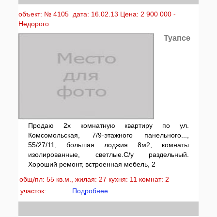
объект: № 4105 дата: 16.02.13 Цена: 2 900 000 -
Недорого
Туапсе
Продаю 2х комнатную квартиру по ул.
Комсомольская, 7/9-этажного панельного...,
55/27/11, большая лоджия 8м2, комнаты
изолированные, светлые.С/у раздельный.
Хороший ремонт, встроенная мебель, 2
общ/пл: 55 кв.м., жилая: 27 кухня: 11 комнат: 2
участок:
Подробнее