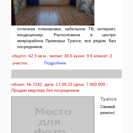
отличная планировка, кабельное ТВ, интернет,
кондиционер. Расположена в центре
микрорайона Приморье Туапсе, все рядом. Без
посредников
общ/пл: 62.3 кв.м., жилая: 30,6 кухня: 9.6 комнат: 2
участок:
Подробнее
объект: № 7241 дата: 17.09.22 Цена: 7 800 000 -
Продам квартиру без посредников
Туапсе
Свежий
ремонт,