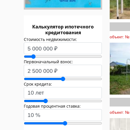
Калькулятор ипотечного
кредитования
объект: №
Стоимость недвижимости:
Первоначальный взнос:
Срок кредита:
Годовая процентная ставка:
объект: № 