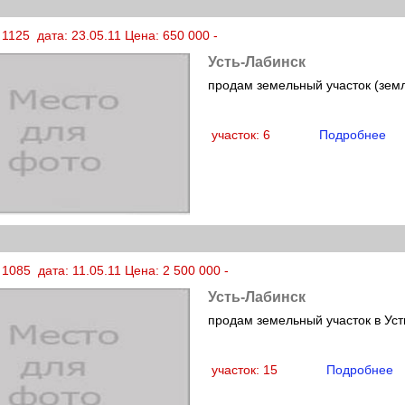
1125 дата: 23.05.11 Цена: 650 000 -
Усть-Лабинск
продам земельный участок (земл
участок: 6
Подробнее
1085 дата: 11.05.11 Цена: 2 500 000 -
Усть-Лабинск
продам земельный участок в Уст
участок: 15
Подробнее