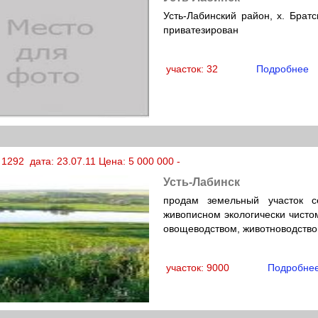
Усть-Лабинский район, х. Братс
приватезирован
участок: 32
Подробнее
1292 дата: 23.07.11 Цена: 5 000 000 -
Усть-Лабинск
продам земельный участок с
живописном экологически чистом
овощеводством, животноводство
участок: 9000
Подробне