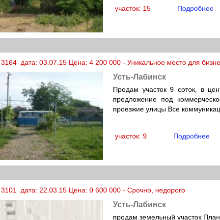
участок: 15
Подробнее
 3164 дата: 03.07.15 Цена: 4 200 000 - Уникальное место для бизн
Усть-Лабинск
Продам участок 9 соток, в цен
предложение под коммерческо
проезжие улицы Все коммуникац
участок: 9
Подробнее
3101 дата: 22.03.15 Цена: 0 600 000 - Срочно, недорого
Усть-Лабинск
продам земельный участок План 