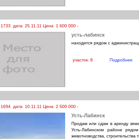
1733 дата: 25.11.11 Цена: 1 600 000 -
усть-лабинск
находится рядом с администрац
участок: 8
Подробнее
1694 дата: 10.11.11 Цена: 2 500 000 -
Усть-Лабинск
Продам или сдам в аренду земе
Усть-Лабинском районе рядом
животноводства, строительства т