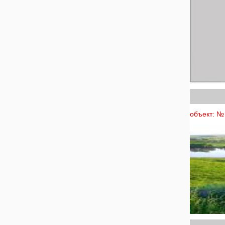
объект: № 