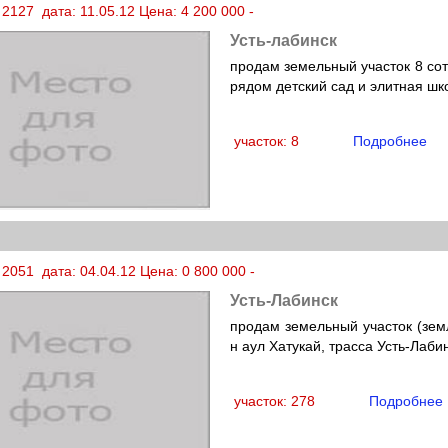
2127 дата: 11.05.12 Цена: 4 200 000 -
Усть-лабинск
продам земельный участок 8 сот
рядом детский сад и элитная ш
участок: 8
Подробнее
2051 дата: 04.04.12 Цена: 0 800 000 -
Усть-Лабинск
продам земельный участок (земл
н аул Хатукай, трасса Усть-Лаби
участок: 278
Подробнее