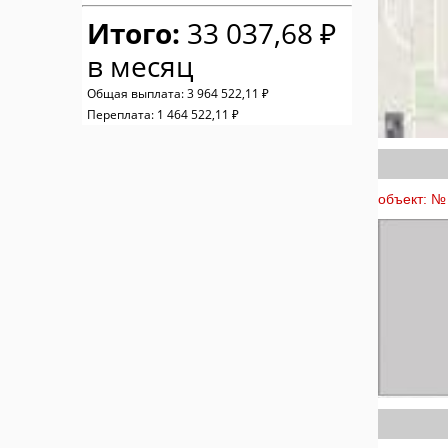
Итого:
33 037,68 ₽
в месяц
Общая выплата:
3 964 522,11 ₽
Переплата:
1 464 522,11 ₽
объект: № 