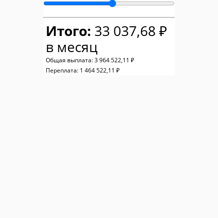
Итого:
33 037,68 ₽
в месяц
Общая выплата:
3 964 522,11 ₽
Переплата:
1 464 522,11 ₽