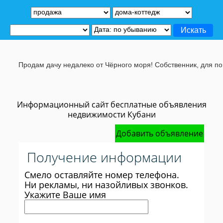
Продам дачу недалеко от Чёрного моря! Собственник, для подр
Информационный сайт бесплатные объявления
недвижимости Кубани
Добавить объявление
Получение информации
Смело оставляйте номер телефона.
Ни рекламы, ни назойливых звонков.
Укажите Ваше имя