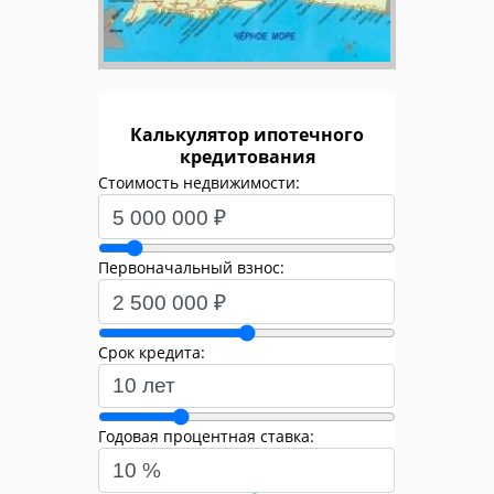
Калькулятор ипотечного
кредитования
Стоимость недвижимости:
Первоначальный взнос:
Срок кредита:
Годовая процентная ставка: