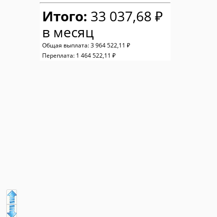
Итого:
33 037,68 ₽
в месяц
Общая выплата:
3 964 522,11 ₽
Переплата:
1 464 522,11 ₽