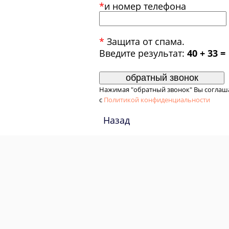
*
и номер телефона
*
Защита от спама.
Введите результат:
40 + 33 =
Нажимая "обратный звонок" Вы соглаш
с
Политикой конфиденциальности
Назад