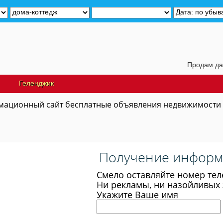
Продам дачу не
Геленджик
ационный сайт бесплатные объявления недвижимости
Получение информ
Смело оставляйте номер тел
Ни рекламы, ни назойливых 
Укажите Ваше имя