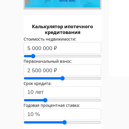
Калькулятор ипотечного
кредитования
Стоимость недвижимости:
Первоначальный взнос:
Срок кредита:
Годовая процентная ставка: