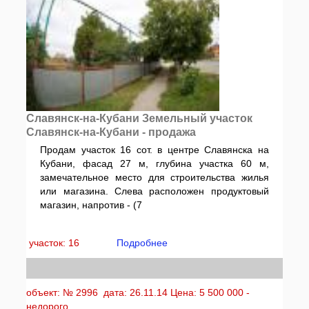
Славянск-на-Кубани Земельный участок
Славянск-на-Кубани - продажа
Продам участок 16 сот. в центре Славянска на
Кубани, фасад 27 м, глубина участка 60 м,
замечательное место для строительства жилья
или магазина. Слева расположен продуктовый
магазин, напротив - (7
участок: 16
Подробнее
объект: № 2996 дата: 26.11.14 Цена: 5 500 000 -
недорого