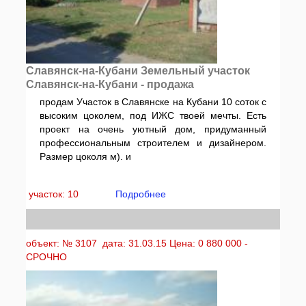
Славянск-на-Кубани Земельный участок
Славянск-на-Кубани - продажа
продам Участок в Славянске на Кубани 10 соток с
высоким цоколем, под ИЖС твоей мечты. Есть
проект на очень уютный дом, придуманный
профессиональным строителем и дизайнером.
Размер цоколя м). и
участок: 10
Подробнее
объект: № 3107 дата: 31.03.15 Цена: 0 880 000 -
СРОЧНО