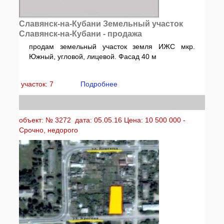
Славянск-на-Кубани Земельный участок
Славянск-на-Кубани - продажа
продам земельный участок земля ИЖС мкр.
Южный, угловой, лицевой. Фасад 40 м
участок: 7
Подробнее
объект: № 3272 дата: 05.05.16 Цена: 10 500 000 -
Срочно, недорого