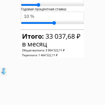
Годовая процентная ставка:
Итого:
33 037,68 ₽
в месяц
Общая выплата:
3 964 522,11 ₽
Переплата:
1 464 522,11 ₽