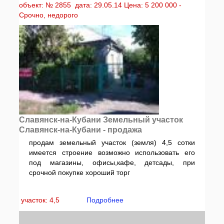
объект: № 2855 дата: 29.05.14 Цена: 5 200 000 -
Срочно, недорого
Славянск-на-Кубани Земельный участок
Славянск-на-Кубани - продажа
продам земельный участок (земля) 4,5 сотки
имеется строение возможно использовать его
под магазины, офисы,кафе, детсады, при
срочной покупке хороший торг
участок: 4,5
Подробнее