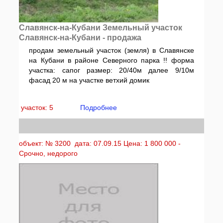
Славянск-на-Кубани Земельный участок
Славянск-на-Кубани - продажа
продам земельный участок (земля) в Славянске
на Кубани в районе Северного парка !! форма
участка: сапог размер: 20/40м далее 9/10м
фасад 20 м на участке ветхий домик
участок: 5
Подробнее
объект: № 3200 дата: 07.09.15 Цена: 1 800 000 -
Срочно, недорого