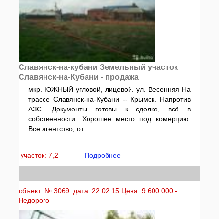
Славянск-на-кубани Земельный участок
Славянск-на-Кубани - продажа
мкр. ЮЖНЫЙ угловой, лицевой. ул. Весенняя На
трассе Славянск-на-Кубани -- Крымск. Напротив
АЗС. Документы готовы к сделке, всё в
собственности. Хорошее место под комерцию.
Все агентство, от
участок: 7,2
Подробнее
объект: № 3069 дата: 22.02.15 Цена: 9 600 000 -
Недорого