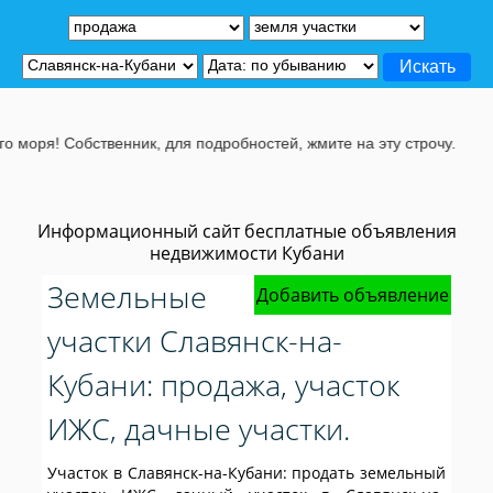
нник, для подробностей, жмите на эту строчу.
Информационный сайт бесплатные объявления
недвижимости Кубани
Земельные
Добавить объявление
участки Славянск-на-
Кубани: продажа, участок
ИЖС, дачные участки.
Участок в Славянск-на-Кубани: продать земельный