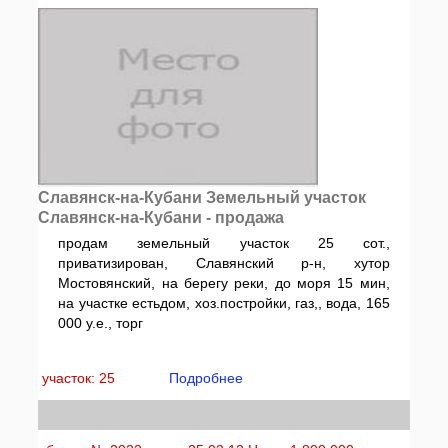
Славянск-на-Кубани Земельный участок
Славянск-на-Кубани - продажа
продам земельный участок 25 сот.,
приватизирован, Славянский р-н, хутор
Мостовянский, на берегу реки, до моря 15 мин,
на участке естьдом, хоз.постройки, газ,, вода, 165
000 у.е., торг
участок: 25
Подробнее