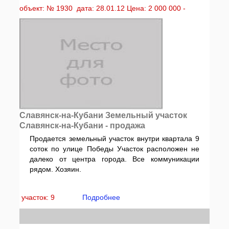
объект: № 1930 дата: 28.01.12 Цена: 2 000 000 -
Славянск-на-Кубани Земельный участок
Славянск-на-Кубани - продажа
Продается земельный участок внутри квартала 9
соток по улице Победы Участок расположен не
далеко от центра города. Все коммуникации
рядом. Хозяин.
участок: 9
Подробнее