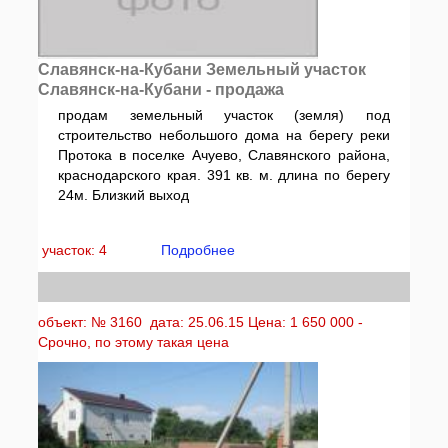
Славянск-на-Кубани Земельный участок
Славянск-на-Кубани - продажа
продам земельный участок (земля) под
строительство небольшого дома на берегу реки
Протока в поселке Ачуево, Славянского района,
краснодарского края. 391 кв. м. длина по берегу
24м. Близкий выход
участок: 4
Подробнее
объект: № 3160 дата: 25.06.15 Цена: 1 650 000 -
Срочно, по этому такая цена