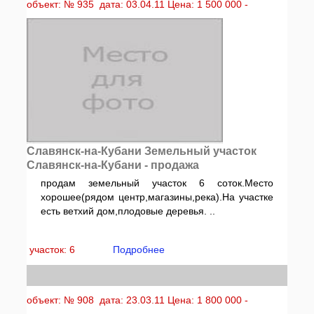
объект: № 935 дата: 03.04.11 Цена: 1 500 000 -
Славянск-на-Кубани Земельный участок
Славянск-на-Кубани - продажа
продам земельный участок 6 соток.Место
хорошее(рядом центр,магазины,река).На участке
есть ветхий дом,плодовые деревья. ..
участок: 6
Подробнее
объект: № 908 дата: 23.03.11 Цена: 1 800 000 -