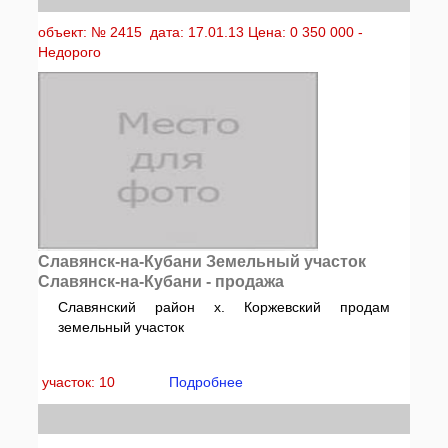
объект: № 2415 дата: 17.01.13 Цена: 0 350 000 -
Недорого
Славянск-на-Кубани Земельный участок
Славянск-на-Кубани - продажа
Славянский район х. Коржевский продам
земельный участок
участок: 10
Подробнее