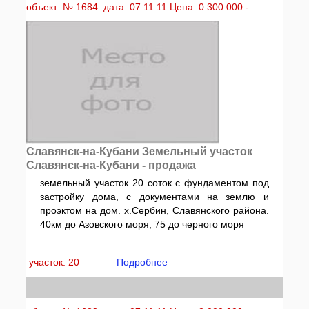
объект: № 1684 дата: 07.11.11 Цена: 0 300 000 -
Славянск-на-Кубани Земельный участок
Славянск-на-Кубани - продажа
земельный участок 20 соток с фундаментом под
застройку дома, с документами на землю и
проэктом на дом. х.Сербин, Славянского района.
40км до Азовского моря, 75 до черного моря
участок: 20
Подробнее