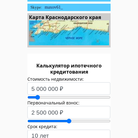
Skype:
maxov61_
Карта Краснодарского края
Калькулятор ипотечного
кредитования
Стоимость недвижимости:
Первоначальный взнос:
Срок кредита: