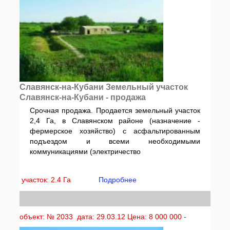
Славянск-на-Кубани Земельный участок
Славянск-на-Кубани - продажа
Срочная продажа. Продается земельный участок
2,4 Га, в Славянском районе (назначение -
фермерское хозяйство) с асфальтированным
подъездом и всеми необходимыми
коммуникациями (электричество
участок: 2.4 Га
Подробнее
объект: № 2033 дата: 29.03.12 Цена: 8 000 000 -