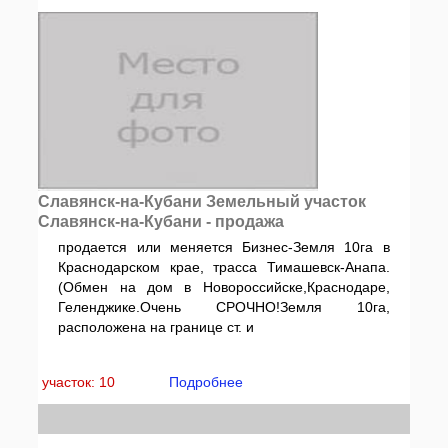
Славянск-на-Кубани Земельный участок
Славянск-на-Кубани - продажа
продается или меняется Бизнес-Земля 10га в
Краснодарском крае, трасса Тимашевск-Анапа.
(Обмен на дом в Новороссийске,Краснодаре,
Геленджике.Очень СРОЧНО!Земля 10га,
расположена на границе ст. и
участок: 10
Подробнее