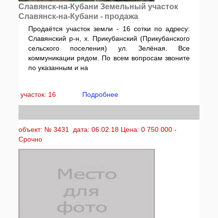
Славянск-на-Кубани Земельный участок
Славянск-на-Кубани - продажа
Продаётся участок земли - 16 сотки по адресу:
Славянский р-н, х. Прикубанский (Прикубанского
сельского поселения) ул. Зелёная. Все
коммуникации рядом. По всем вопросам звоните
по указанным и на
участок: 16
Подробнее
объект: № 3431 дата: 06.02.18 Цена: 0 750 000 -
Срочно