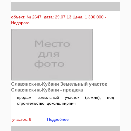
объект: № 2647 дата: 29.07.13 Цена: 1 300 000 -
Недорого
Славянск-на-Кубани Земельный участок
Славянск-на-Кубани - продажа
продам земельный участок (земля), под
строительство, цоколь, кирпич
участок: 8
Подробнее