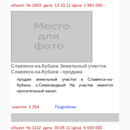
объект: № 1603 дата: 13.10.11 Цена: 1 881 000 -
Славянск-на-Кубани Земельный участок
Славянск-на-Кубани - продажа
продам земельный участок в Славянск-на-
Кубани, х.Семисводный На участке имеется
оросительный канал
участок: 1 254
Подробнее
объект: № 1142 дата: 30.05.11 Цена: 6 000 000 -