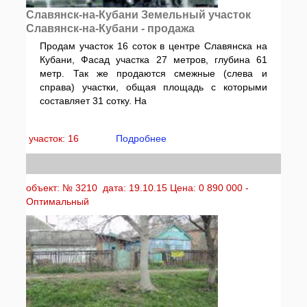
Славянск-на-Кубани Земельный участок
Славянск-на-Кубани - продажа
Продам участок 16 соток в центре Славянска на
Кубани, Фасад участка 27 метров, глубина 61
метр. Так же продаются смежные (слева и
справа) участки, общая площадь с которыми
составляет 31 сотку. На
участок: 16
Подробнее
объект: № 3210 дата: 19.10.15 Цена: 0 890 000 -
Оптимальный