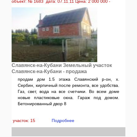
объект: № 1683 дата: 07.11.11 Цена: 2 000 000 -
Славянск-на-Кубани Земельный участок
Славянск-на-Кубани - продажа
продам дом 1.5 этажа Славянский р-он, х.
Сербин, кирпичный после ремонта, все удобства.
Газ, свет, вода на все счетчики. Во всем доме
новые пластиковые окна. Гараж под домом.
Бетонированный двор 8
участок: 15
Подробнее