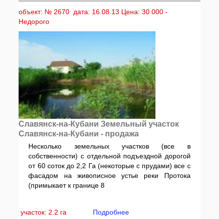
объект: № 2670 дата: 16.08.13 Цена: 30 000 -
Недорого
Славянск-на-Кубани Земельный участок
Славянск-на-Кубани - продажа
Несколько земельных участков (все в
собственности) с отдельной подъездной дорогой
от 60 соток до 2,2 Га (некоторые с прудами) все с
фасадом на живописное устье реки Протока
(примыкает к границе 8
участок: 2.2 га
Подробнее