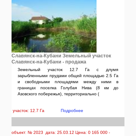
Славянск-на-Кубани Земельный участок
Славянск-на-Кубани - продажа
3емельный участок 12.7 Га с длумя
зарыбленными прудами общей площадью 2.5 Га
и свободными площадями между ними в
границах поселка Голубая Нива (8 км до
Азовского побережья), территориально (
участок: 12.7 Га
Подробнее
объект: № 2023 дата: 25.03.12 Цена: 0 165 000 -