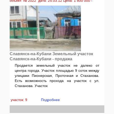
объект: № 2022 дата: 25.03.12 Цена: 1 800 000 -
Славянск-на-Кубани Земельный участок
Славянск-на-Кубани - продажа
Продается земельный участок не далеко от
центра города. Участок площадью 9 соток между
улицами Пионерская, Проточная и Стаханова.
Есть возможность прохода на участок с ул.
Стаханова. Участок
участок: 9
Подробнее