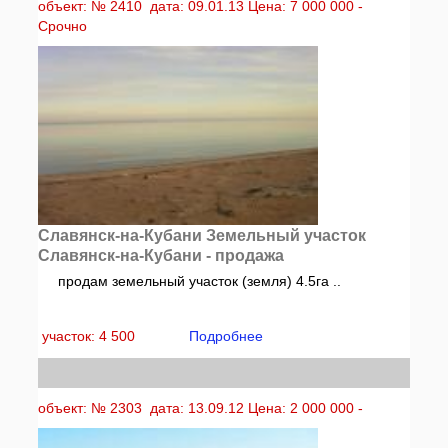
объект: № 2410 дата: 09.01.13 Цена: 7 000 000 -
Срочно
Славянск-на-Кубани Земельный участок
Славянск-на-Кубани - продажа
продам земельный участок (земля) 4.5га ..
участок: 4 500
Подробнее
объект: № 2303 дата: 13.09.12 Цена: 2 000 000 -