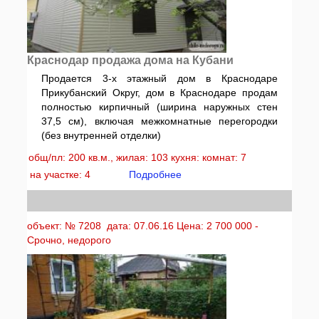
Краснодар продажа дома на Кубани
Продается 3-х этажный дом в Краснодаре
Прикубанский Округ, дом в Краснодаре продам
полностью кирпичный (ширина наружных стен
37,5 см), включая межкомнатные перегородки
(без внутренней отделки)
общ/пл: 200 кв.м., жилая: 103 кухня: комнат: 7
на участке: 4
Подробнее
объект: № 7208 дата: 07.06.16 Цена: 2 700 000 -
Срочно, недорого