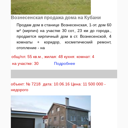
Вознесенская продажа дома на Кубани
Продам дом в станице Вознесенская, 1-эт. дом 60
м² (кирпич) на участке 30 сот., 23 км до города.,
продается кирпичный дом в ст. Вознесенской, 4
комнаты + коридор, косметический ремонт,
отопление - на
общ/пл: 55 кв.м., жилая: 48 кухня: комнат: 4
на участке: 30
Подробнее
объект: № 7218 дата: 10.06.16 Цена: 11 500 000 -
недорого