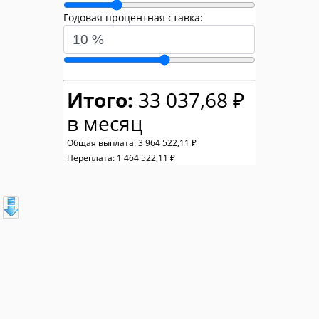
Годовая процентная ставка:
Итого:
33 037,68 ₽
в месяц
Общая выплата:
3 964 522,11 ₽
Переплата:
1 464 522,11 ₽