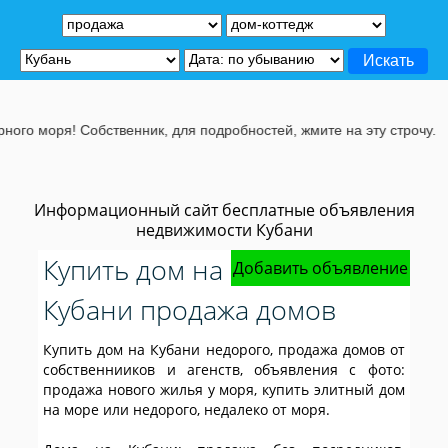
нник, для подробностей, жмите на эту строчу.
Информационный сайт бесплатные объявления
недвижимости Кубани
Купить дом на
Добавить объявление
Кубани продажа домов
Купить дом на Кубани недорого, продажа домов от
собственнииков и агенств, объявления с фото:
продажа нового жилья у моря, купить элитный дом
на море или недорого, недалеко от моря.