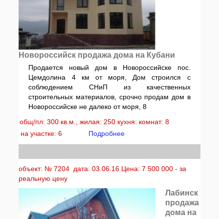
Новороссийск продажа дома на Кубани
Продается новый дом в Новороссийске пос.
Цемдолина 4 км от моря, Дом строился с
соблюдением СНиП из качественных
строительных материалов, срочно продам дом в
Новороссийске не далеко от моря, 8
общ/пл: 300 кв.м., жилая: 250 кухня: комнат: 8
на участке: 6
Подробнее
объект: № 7204 дата: 03.06.16 Цена: 7 500 000 - за
реальную цену
Лабинск
продажа
дома на