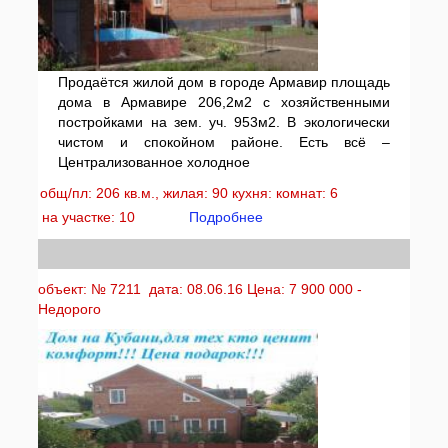
Продаётся жилой дом в городе Армавир площадь
дома в Армавире 206,2м2 с хозяйственными
постройками на зем. уч. 953м2. В экологически
чистом и спокойном районе. Есть всё –
Централизованное холодное
общ/пл: 206 кв.м., жилая: 90 кухня: комнат: 6
на участке: 10
Подробнее
объект: № 7211 дата: 08.06.16 Цена: 7 900 000 -
Недорого