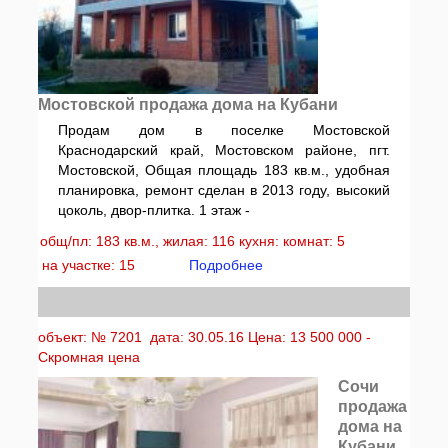
Мостовской продажа дома на Кубани
Продам дом в поселке Мостовской
Краснодарский край, Мостовском районе, пгт.
Мостовской, Общая площадь 183 кв.м., удобная
планировка, ремонт сделан в 2013 году, высокий
цоколь, двор-плитка. 1 этаж -
общ/пл: 183 кв.м., жилая: 116 кухня: комнат: 5
на участке: 15
Подробнее
объект: № 7201 дата: 30.05.16 Цена: 13 500 000 -
Скромная цена
Сочи
продажа
дома на
Кубани