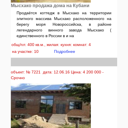
Мысхако продажа дома на Кубани
Продаётся коттедж в Мысхако на территории
элитного массива Мысхако расположенного на
берегу моря Новороссийска, в районе
легендарного винного завода Мысхако (
единственного в России в и на
общ/пл: 400 кв.м., жилая: кухня: комнат: 4
на участке: 10
Подробнее
объект: № 7221 дата: 12.06.16 Цена: 4 200 000 -
Срочно