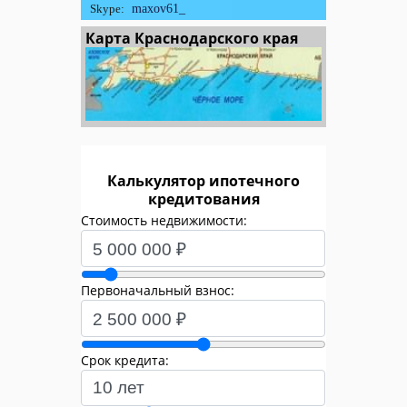
Skype:
maxov61_
Карта Краснодарского края
Калькулятор ипотечного
кредитования
Стоимость недвижимости:
Первоначальный взнос:
Срок кредита: