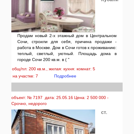
Продам новый 2-х этажный дом в Центральном
Сочи, строили для себя, причина продажи -
работа в Москве. Дом в Сочи готов к проживанию:
теплый, светлый, уютный. Площадь дома в
городе Сочи 200 кв.м. в ( "
общ/пл: 200 кв.м., жилая: кухня: комнат: 5
на участке: 7
Подробнее
объект: № 7197 дата: 25.05.16 Цена: 2 500 000 -
Срочно, недорого
ст.