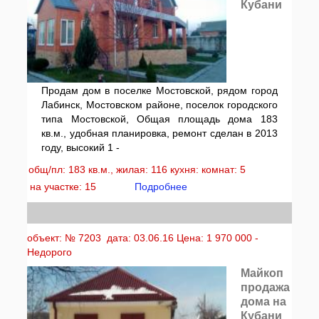
Кубани
Продам дом в поселке Мостовской, рядом город
Лабинск, Мостовском районе, поселок городского
типа Мостовской, Общая площадь дома 183
кв.м., удобная планировка, ремонт сделан в 2013
году, высокий 1 -
общ/пл: 183 кв.м., жилая: 116 кухня: комнат: 5
на участке: 15
Подробнее
объект: № 7203 дата: 03.06.16 Цена: 1 970 000 -
Недорого
Майкоп
продажа
дома на
Кубани