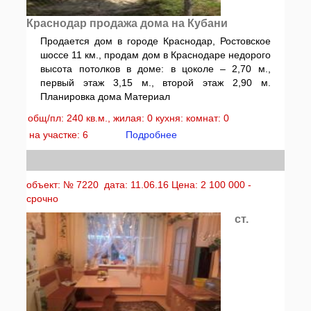
Краснодар продажа дома на Кубани
Продается дом в городе Краснодар, Ростовское
шоссе 11 км., продам дом в Краснодаре недорого
высота потолков в доме: в цоколе – 2,70 м.,
первый этаж 3,15 м., второй этаж 2,90 м.
Планировка дома Материал
общ/пл: 240 кв.м., жилая: 0 кухня: комнат: 0
на участке: 6
Подробнее
объект: № 7220 дата: 11.06.16 Цена: 2 100 000 -
срочно
ст.