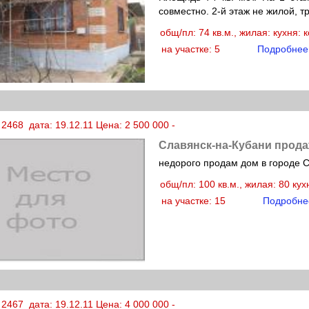
совместно. 2-й этаж не жилой, т
общ/пл: 74 кв.м., жилая: кухня:
на участке: 5
Подробнее
2468 дата: 19.12.11 Цена: 2 500 000 -
Славянск-на-Кубани прода
недорого продам дом в городе С
общ/пл: 100 кв.м., жилая: 80 ку
на участке: 15
Подробне
2467 дата: 19.12.11 Цена: 4 000 000 -