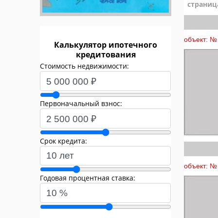
страниц
объект: № 
Калькулятор ипотечного
кредитования
Стоимость недвижимости:
Первоначальный взнос:
Срок кредита:
объект: № 
Годовая процентная ставка: