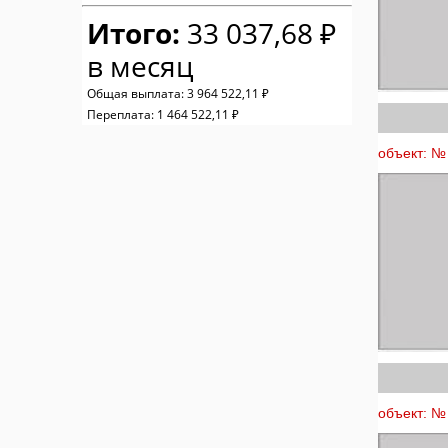
Итого:
33 037,68 ₽
в месяц
Общая выплата:
3 964 522,11 ₽
Переплата:
1 464 522,11 ₽
объект: № 
объект: № 