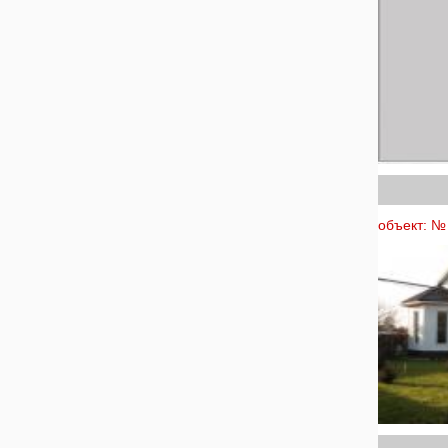
объект: № 