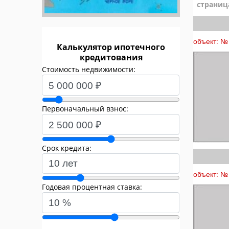
страниц
объект: № 
Калькулятор ипотечного
кредитования
Стоимость недвижимости:
Первоначальный взнос:
Срок кредита:
объект: № 
Годовая процентная ставка: