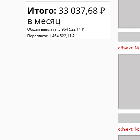
Итого:
33 037,68 ₽
в месяц
Общая выплата:
3 964 522,11 ₽
Переплата:
1 464 522,11 ₽
объект: № 
объект: № 