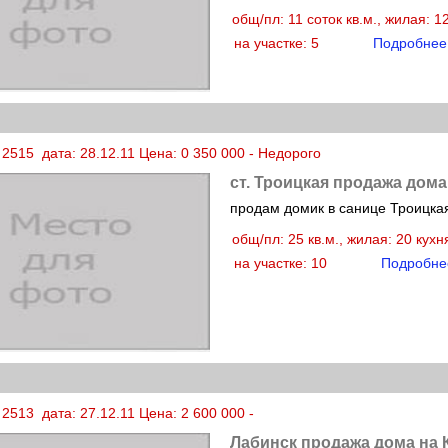
общ/пл: 11 соток кв.м., жилая: 1
на участке: 5
Подробнее
2515 дата: 28.12.11 Цена: 0 350 000 - Недорого
ст. Троицкая продажа дома
продам домик в санице Троицка
общ/пл: 25 кв.м., жилая: 20 кух
на участке: 10
Подробне
2513 дата: 27.12.11 Цена: 2 600 000 -
Лабинск продажа дома на 