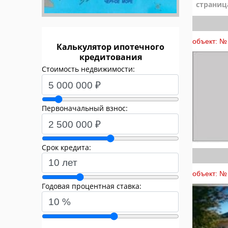
страниц
объект: № 
Калькулятор ипотечного
кредитования
Стоимость недвижимости:
Первоначальный взнос:
Срок кредита:
объект: № 
Годовая процентная ставка: