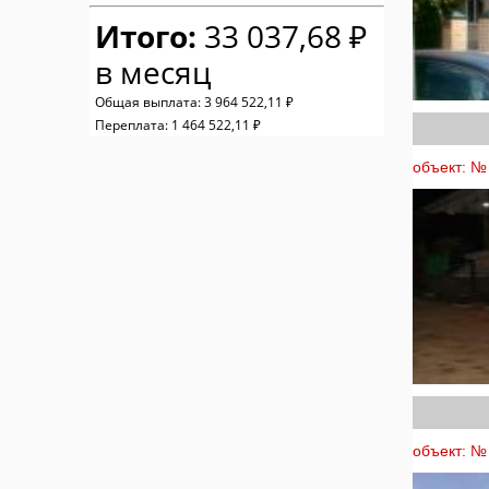
Итого:
33 037,68 ₽
в месяц
Общая выплата:
3 964 522,11 ₽
Переплата:
1 464 522,11 ₽
объект: № 
объект: № 