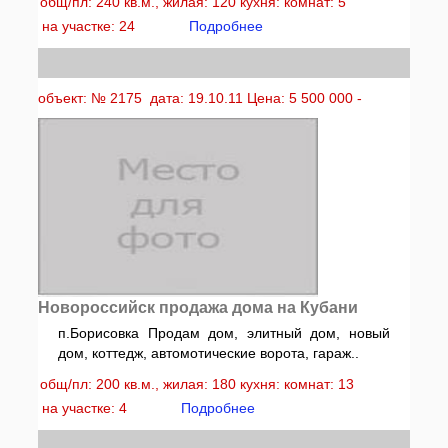
общ/пл: 240 кв.м., жилая: 120 кухня: комнат: 5
на участке: 24
Подробнее
объект: № 2175 дата: 19.10.11 Цена: 5 500 000 -
Новороссийск продажа дома на Кубани
п.Борисовка Продам дом, элитный дом, новый
дом, коттедж, автомотические ворота, гараж..
общ/пл: 200 кв.м., жилая: 180 кухня: комнат: 13
на участке: 4
Подробнее