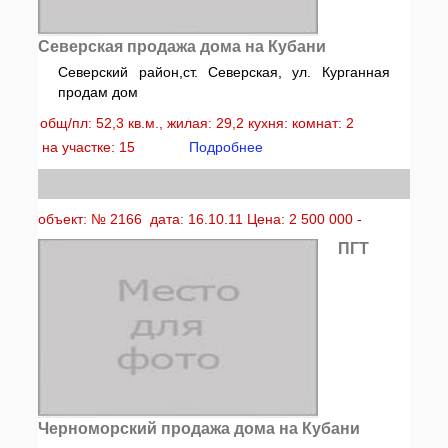
Северская продажа дома на Кубани
Северский район,ст. Северская, ул. Курганная
продам дом
общ/пл: 52,3 кв.м., жилая: 29,2 кухня: комнат: 2
на участке: 15
Подробнее
объект: № 2166 дата: 16.10.11 Цена: 2 500 000 -
ПГТ
Черноморский продажа дома на Кубани