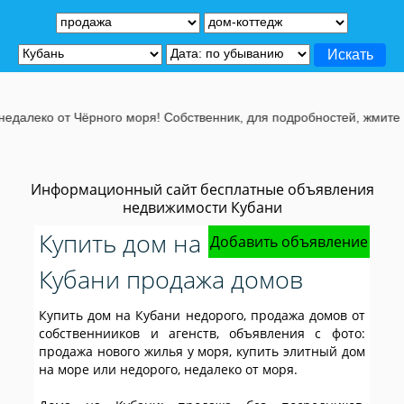
 Чёрного моря! Собственник, для подробностей, жмите на эту строч
Информационный сайт бесплатные объявления
недвижимости Кубани
Купить дом на
Добавить объявление
Кубани продажа домов
Купить дом на Кубани недорого, продажа домов от
собственнииков и агенств, объявления с фото:
продажа нового жилья у моря, купить элитный дом
на море или недорого, недалеко от моря.