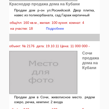
Краснодар продажа дома на Кубани
Продам дом р-он ул.Росиийской. Двор плитка,
навес из поликорбаната, сад.Гараж кирпичный
общ/пл: 160 кв.м., жилая: 100 кухня: комнат: 4
на участке: 18
Подробнее
объект: № 2176 дата: 19.10.11 Цена: 11 000 000 -
Сочи
продажа
дома на
Кубани
Продам дом в Сочи, живописное место. рядом
озеро, речка, кемпинг. 2 входа