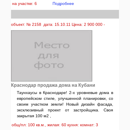
на участке: 6
Подробнее
объект: № 2158 дата: 15.10.11 Цена: 2 900 000 -
Краснодар продажа дома на Кубани
Таунхаусы в Краснодаре! 2-х уровневые дома в
европейском стиле, улучшенной планировки, со
своим участком земли! Новый дизайн фасада,
эксклюзивный проект от застройщика. Своя
закрытая 100 м2 ,
общ/пл: 100 кв.м., жилая: 60 кухня: комнат: 3