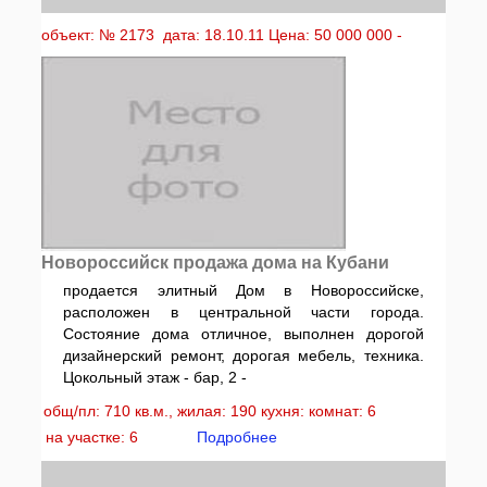
объект: № 2173 дата: 18.10.11 Цена: 50 000 000 -
Новороссийск продажа дома на Кубани
продается элитный Дом в Новороссийске,
расположен в центральной части города.
Состояние дома отличное, выполнен дорогой
дизайнерский ремонт, дорогая мебель, техника.
Цокольный этаж - бар, 2 -
общ/пл: 710 кв.м., жилая: 190 кухня: комнат: 6
на участке: 6
Подробнее