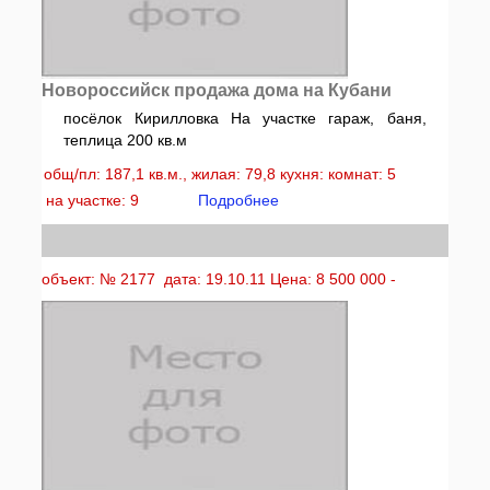
Новороссийск продажа дома на Кубани
посёлок Кирилловка На участке гараж, баня,
теплица 200 кв.м
общ/пл: 187,1 кв.м., жилая: 79,8 кухня: комнат: 5
на участке: 9
Подробнее
объект: № 2177 дата: 19.10.11 Цена: 8 500 000 -