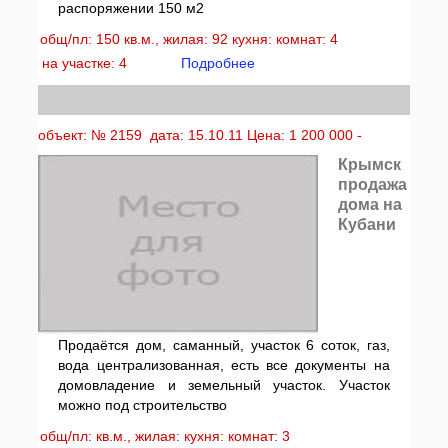
распоряжении 150 м2
общ/пл: 150 кв.м., жилая: 92 кухня: комнат: 4
на участке: 4
Подробнее
объект: № 2159 дата: 15.10.11 Цена: 1 200 000 -
Крымск
продажа
дома на
Кубани
Продаётся дом, саманный, участок 6 соток, газ,
вода централизованная, есть все документы на
домовладение и земельный участок. Участок
можно под строительство
общ/пл: кв.м., жилая: кухня: комнат: 3