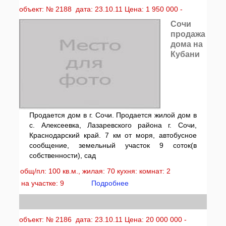
объект: № 2188 дата: 23.10.11 Цена: 1 950 000 -
Сочи
продажа
дома на
Кубани
Продается дом в г. Сочи. Продается жилой дом в
с. Алексеевка, Лазаревского района г. Сочи,
Краснодарский край. 7 км от моря, автобусное
сообщение, земельный участок 9 соток(в
собственности), сад
общ/пл: 100 кв.м., жилая: 70 кухня: комнат: 2
на участке: 9
Подробнее
объект: № 2186 дата: 23.10.11 Цена: 20 000 000 -