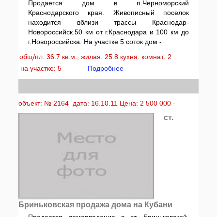
Продается дом в п.Черноморский
Краснодарского края. Живописный поселок
находится вблизи трассы Краснодар-
Новороссийск.50 км от г.Краснодара и 100 км до
г.Новороссийска. На участке 5 соток дом -
общ/пл: 36.7 кв.м., жилая: 25.8 кухня: комнат: 2
на участке: 5
Подробнее
объект: № 2164 дата: 16.10.11 Цена: 2 500 000 -
ст.
Бриньковская продажа дома на Кубани