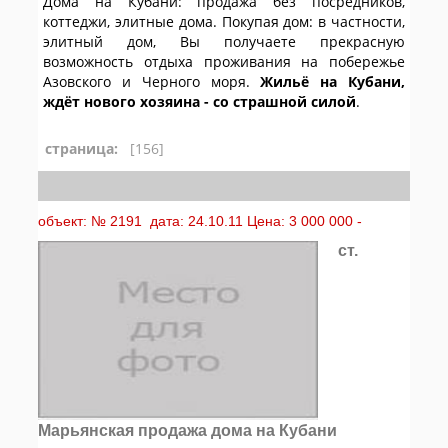
Дома на Кубани: продажа без посредников,
коттеджи, элитные дома. Покупая дом: в частности,
элитный дом, Вы получаете прекрасную
возможность отдыха проживания на побережье
Азовского и Черного моря.
Жильё на Кубани,
ждёт нового хозяина - со страшной силой
.
страница:
[156]
объект: № 2191 дата: 24.10.11 Цена: 3 000 000 -
ст.
Марьянская продажа дома на Кубани