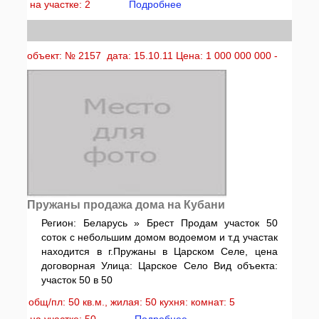
на участке: 2
Подробнее
объект: № 2157 дата: 15.10.11 Цена: 1 000 000 000 -
Пружаны продажа дома на Кубани
Регион: Беларусь » Брест Продам участок 50
соток с небольшим домом водоемом и т.д участак
находится в г.Пружаны в Царском Селе, цена
договорная Улица: Царское Село Вид объекта:
участок 50 в 50
общ/пл: 50 кв.м., жилая: 50 кухня: комнат: 5