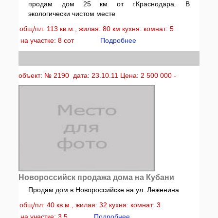
продам дом 25 км от г.Краснодара. В
экологически чистом месте
общ/пл: 113 кв.м., жилая: 80 км кухня: комнат: 5
на участке: 8 сот
Подробнее
объект: № 2190 дата: 23.10.11 Цена: 2 500 000 -
Новороссийск продажа дома на Кубани
Продам дом в Новороссийске на ул. Леженина
общ/пл: 40 кв.м., жилая: 32 кухня: комнат: 3
на участке: 3,5
Подробнее