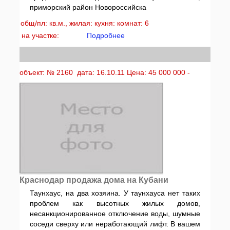
приморский район Новороссийска
общ/пл: кв.м., жилая: кухня: комнат: 6
на участке:
Подробнее
объект: № 2160 дата: 16.10.11 Цена: 45 000 000 -
Краснодар продажа дома на Кубани
Таунхаус, на два хозяина. У таунхауса нет таких
проблем как высотных жилых домов,
несанкционированное отключение воды, шумные
соседи сверху или неработающий лифт. В вашем