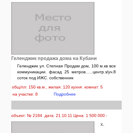
Геленджик продажа дома на Кубани
Геленджик ул. Степная Продам дом, 100 м.кв все
коммуникации. фасад 25 метров......центр.з/уч.8
соток под ИЖС. собственник
общ/пл: 150 кв.м., жилая: 120 кухня: комнат: 5
на участке: 8
Подробнее
объект: № 2184 дата: 21.10.11 Цена: 1 500 000 -
х.