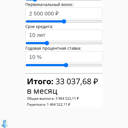
Первоначальный взнос:
Срок кредита:
Годовая процентная ставка:
Итого:
33 037,68 ₽
в месяц
Общая выплата:
3 964 522,11 ₽
Переплата:
1 464 522,11 ₽