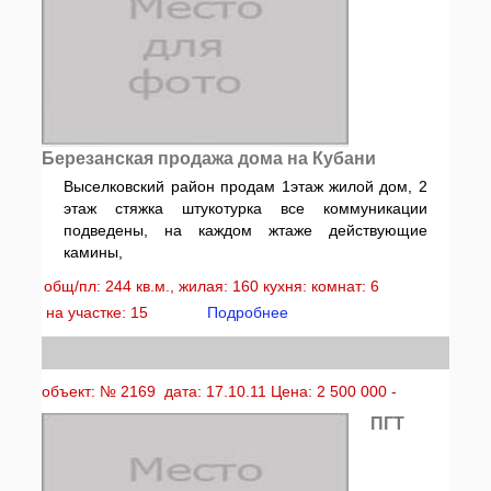
Березанская продажа дома на Кубани
Выселковский район продам 1этаж жилой дом, 2
этаж стяжка штукотурка все коммуникации
подведены, на каждом жтаже действующие
камины,
общ/пл: 244 кв.м., жилая: 160 кухня: комнат: 6
на участке: 15
Подробнее
объект: № 2169 дата: 17.10.11 Цена: 2 500 000 -
ПГТ