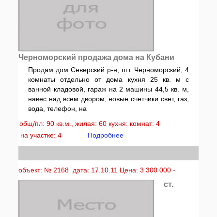
Черноморский продажа дома на Кубани
Продам дом Северский р-н, пгт. Черноморский, 4
комнаты отдельно от дома кухня 25 кв. м с
ванной кладовой, гараж на 2 машины 44,5 кв. м,
навес над всем двором, новые счетчики свет, газ,
вода, телефон, на
общ/пл: 90 кв.м., жилая: 60 кухня: комнат: 4
на участке: 4
Подробнее
объект: № 2168 дата: 17.10.11 Цена: 3 300 000 -
ст.