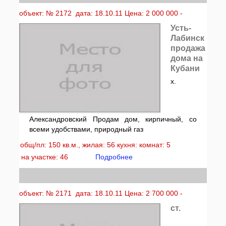
объект: № 2172 дата: 18.10.11 Цена: 2 000 000 -
Усть-
Лабинск
продажа
дома на
Кубани
х.
Александровский Продам дом, кирпичный, со
всеми удобствами, природный газ
общ/пл: 150 кв.м., жилая: 56 кухня: комнат: 5
на участке: 46
Подробнее
объект: № 2171 дата: 18.10.11 Цена: 2 700 000 -
ст.