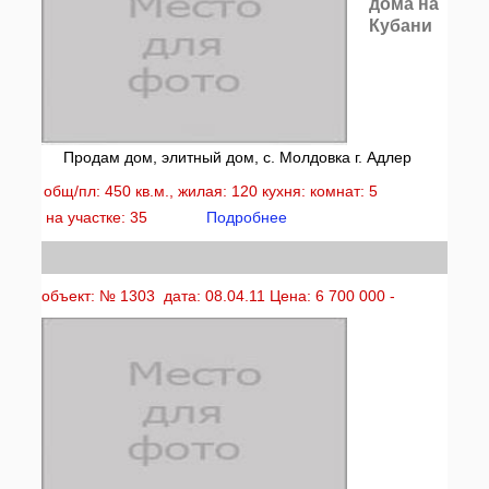
дома на
Кубани
Продам дом, элитный дом, с. Молдовка г. Адлер
общ/пл: 450 кв.м., жилая: 120 кухня: комнат: 5
на участке: 35
Подробнее
объект: № 1303 дата: 08.04.11 Цена: 6 700 000 -