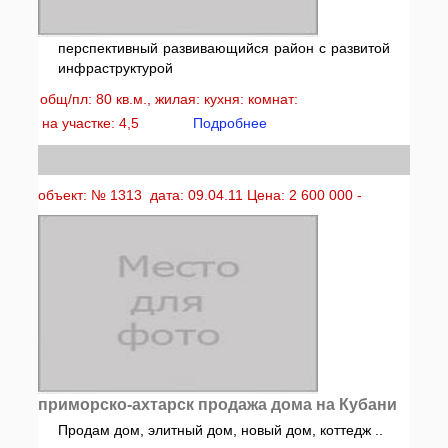
перспективный развивающийся район с развитой
инфраструктурой
общ/пл: 80 кв.м., жилая: кухня: комнат:
на участке: 4,5
Подробнее
объект: № 1313 дата: 09.04.11 Цена: 2 600 000 -
приморско-ахтарск продажа дома на Кубани
Продам дом, элитный дом, новый дом, коттедж ..