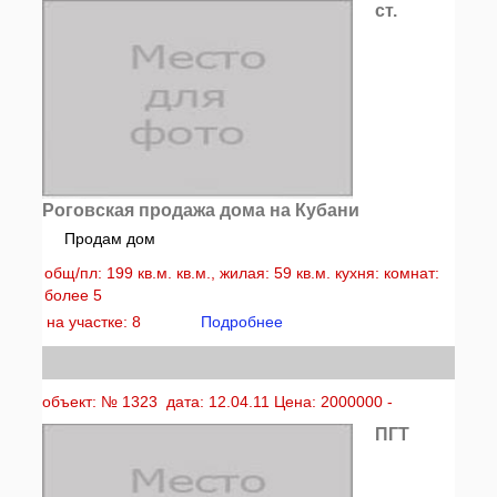
ст.
Роговская продажа дома на Кубани
Продам дом
общ/пл: 199 кв.м. кв.м., жилая: 59 кв.м. кухня: комнат:
более 5
на участке: 8
Подробнее
объект: № 1323 дата: 12.04.11 Цена: 2000000 -
ПГТ