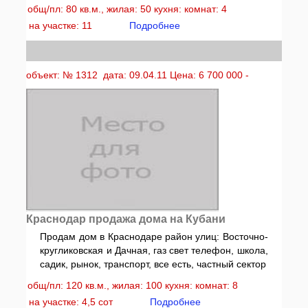
общ/пл: 80 кв.м., жилая: 50 кухня: комнат: 4
на участке: 11
Подробнее
объект: № 1312 дата: 09.04.11 Цена: 6 700 000 -
Краснодар продажа дома на Кубани
Продам дом в Краснодаре район улиц: Восточно-
кругликовская и Дачная, газ свет телефон, школа,
садик, рынок, транспорт, все есть, частный сектор
общ/пл: 120 кв.м., жилая: 100 кухня: комнат: 8
на участке: 4,5 сот
Подробнее