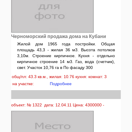
Черноморский продажа дома на Кубани
Жилой дом 1965 года постройки. Общая
площадь 43,3 - жилая 36 м3. Высота потолков
3,10м. Строение кирпичное. Кухня - отдельно
кирпичное строение 14 м3. Газ, вода (счетчик),
свет. Участок 10,76 га в По фасаду 300
общ/пл: 43.3 кв.м., жилая: 10.76 кухня: комнат: 3
на участке:
Подробнее
объект: № 1322 дата: 12.04.11 Цена: 4300000 -