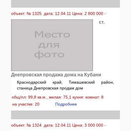
объект: № 1325 дата: 12.04.11 Цена: 2 800 000 -
ст.
Днепровская продажа дома на Кубани
Краснодарский край, Тимашевский район,
станица Днепровская продам дом
общ/пл: 99,8 кв.м., жилая: 75,1 кухня: комнат: 8
на участке: 20
Подробнее
объект: № 1324 дата: 12.04.11 Цена: 3 000 000 -