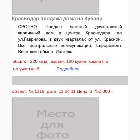
Краснодар продажа дома на Кубани
СРОЧНО Продаю частный двухэтажный
кирпичный дом в центре Краснодара, по
ул.Гаврилова, в двух кварталах от ул. Красной.
Все центральные коммуникации, Евроремонт.
Возможен обмен. Ипотека
общ/пл: 220 кв.м., жилая: 180 кухня: комнат: 5
на участке: 5
Подробнее
объект: № 1316 дата: 11.04.11 Цена: 1 750 000 -