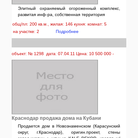
Элитный охраняемый огороженный комплекс,
развитая инф-ра, собственная территория
общ/пл: 200 кв.м., жилая: 146 кухня: комнат: 5
на участке: 2
Подробнее
объект: № 1298 дата: 07.04.11 Цена: 10 500 000 -
Краснодар продажа дома на Кубани
Продается дом в Новознаменском (Карасунский
округ, г.Краснодар), оригин.проект, стены