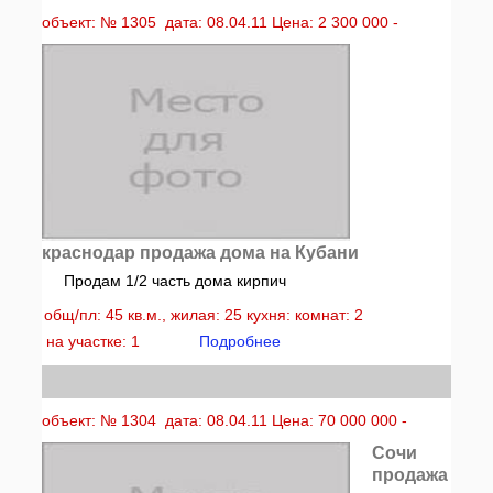
объект: № 1305 дата: 08.04.11 Цена: 2 300 000 -
краснодар продажа дома на Кубани
Продам 1/2 часть дома кирпич
общ/пл: 45 кв.м., жилая: 25 кухня: комнат: 2
на участке: 1
Подробнее
объект: № 1304 дата: 08.04.11 Цена: 70 000 000 -
Сочи
продажа