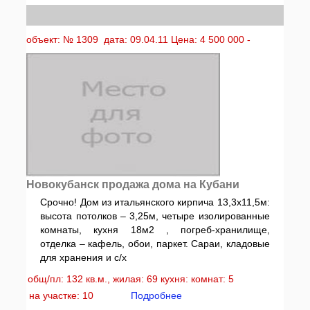
объект: № 1309 дата: 09.04.11 Цена: 4 500 000 -
Новокубанск продажа дома на Кубани
Срочно! Дом из итальянского кирпича 13,3х11,5м:
высота потолков – 3,25м, четыре изолированные
комнаты, кухня 18м2 , погреб-хранилище,
отделка – кафель, обои, паркет. Сараи, кладовые
для хранения и с/х
общ/пл: 132 кв.м., жилая: 69 кухня: комнат: 5
на участке: 10
Подробнее