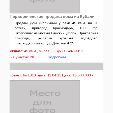
Первореченское продажа дома на Кубани
Продам Дом кирпичный у реки 45 кв.м. на 20
сотках, пригород Краснодара, 1800 т.р.
Экологически чистый Райский уголок. Прекрасная
природа, рыбалка круглый год.Адрес:
Краснодарский кр., до Динской 4 25
общ/пл: 45 кв.м., жилая: 33 кухня: комнат: 2
на участке: 20
Подробнее
объект: № 1318 дата: 11.04.11 Цена: 16 500 000 -