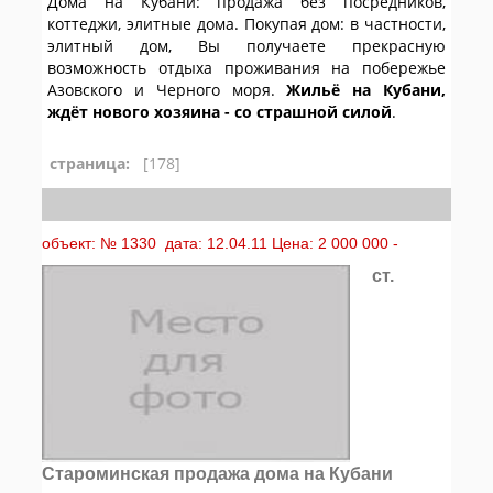
Дома на Кубани: продажа без посредников,
коттеджи, элитные дома. Покупая дом: в частности,
элитный дом, Вы получаете прекрасную
возможность отдыха проживания на побережье
Азовского и Черного моря.
Жильё на Кубани,
ждёт нового хозяина - со страшной силой
.
страница:
[178]
объект: № 1330 дата: 12.04.11 Цена: 2 000 000 -
ст.
Староминская продажа дома на Кубани