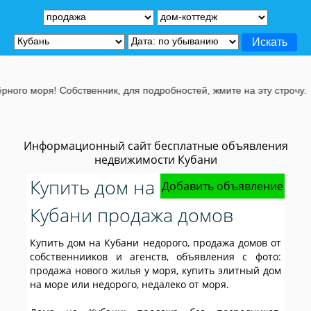
ря! Собственник, для подробностей, жмите на эту строчу.
Информационный сайт бесплатные объявления
недвижимости Кубани
Купить дом на
Добавить объявление
Кубани продажа домов
Купить дом на Кубани недорого, продажа домов от
собственнииков и агенств, объявления с фото:
продажа нового жилья у моря, купить элитный дом
на море или недорого, недалеко от моря.