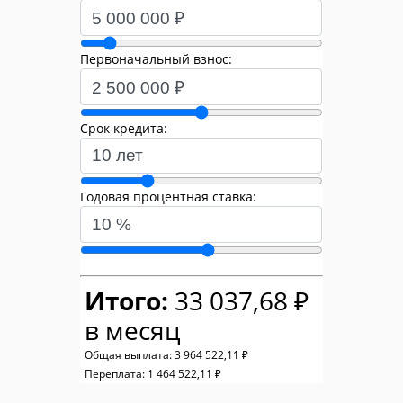
Первоначальный взнос:
Срок кредита:
Годовая процентная ставка:
Итого:
33 037,68 ₽
в месяц
Общая выплата:
3 964 522,11 ₽
Переплата:
1 464 522,11 ₽