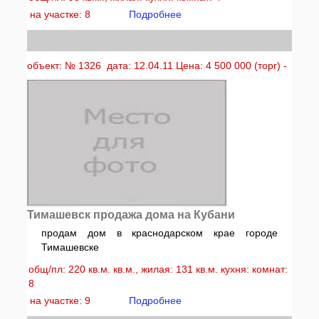
на участке: 8
Подробнее
объект: № 1326 дата: 12.04.11 Цена: 4 500 000 (торг) -
Тимашевск продажа дома на Кубани
продам дом в краснодарском крае городе
Тимашевске
общ/пл: 220 кв.м. кв.м., жилая: 131 кв.м. кухня: комнат:
8
на участке: 9
Подробнее